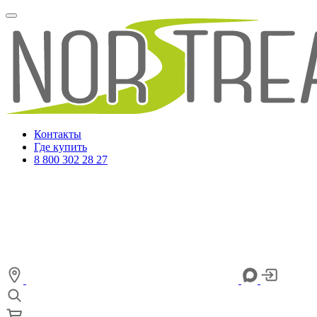
Контакты
Где купить
8 800 302 28 27