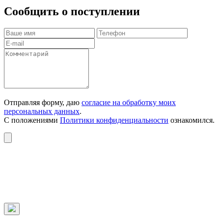
Сообщить о поступлении
Отправляя форму, даю
согласие на обработку моих
персональных данных
.
С положениями
Политики конфиденциальности
ознакомился.