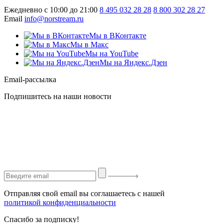
Ежедневно с 10:00 до 21:00
8 495 032 28 28
8 800 302 28 27
Email
info@norstream.ru
Мы в ВКонтакте
Мы в Макс
Мы на YouTube
Мы на Яндекс.Дзен
Email-рассылка
Подпишитесь на наши новости
Отправляя свой email вы соглашаетесь с нашей
политикой конфиденциальности
Спасибо за подписку!