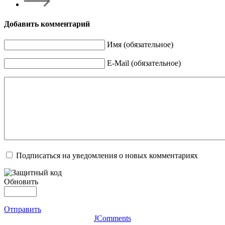
Добавить комментарий
Имя (обязательное)
E-Mail (обязательное)
Подписаться на уведомления о новых комментариях
Обновить
Отправить
JComments