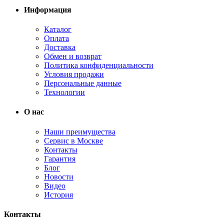
Информация
Каталог
Оплата
Доставка
Обмен и возврат
Политика конфиденциальности
Условия продажи
Персональные данные
Технологии
О нас
Наши преимущества
Сервис в Москве
Контакты
Гарантия
Блог
Новости
Видео
История
Контакты