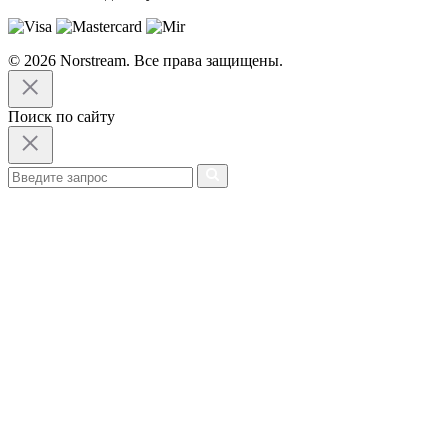
© 2026 Norstream. Все права защищены.
Поиск по сайту