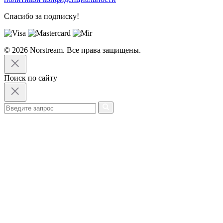
Спасибо за подписку!
© 2026 Norstream. Все права защищены.
Поиск по сайту