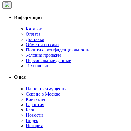
Информация
Каталог
Оплата
Доставка
Обмен и возврат
Политика конфиденциальности
Условия продажи
Персональные данные
Технологии
О нас
Наши преимущества
Сервис в Москве
Контакты
Гарантия
Блог
Новости
Видео
История