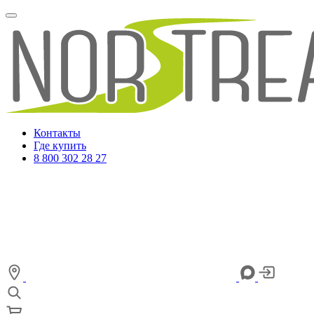
Контакты
Где купить
8 800 302 28 27