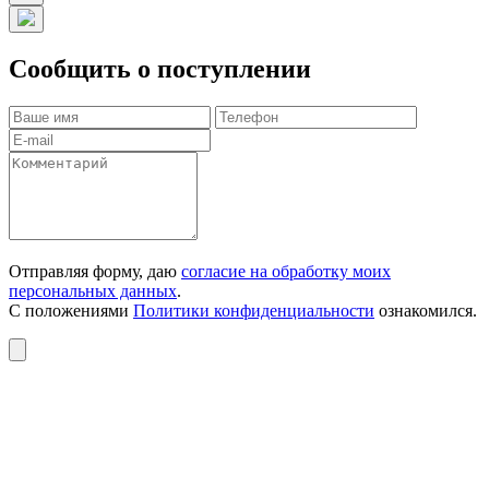
Сообщить о поступлении
Отправляя форму, даю
согласие на обработку моих
персональных данных
.
С положениями
Политики конфиденциальности
ознакомился.