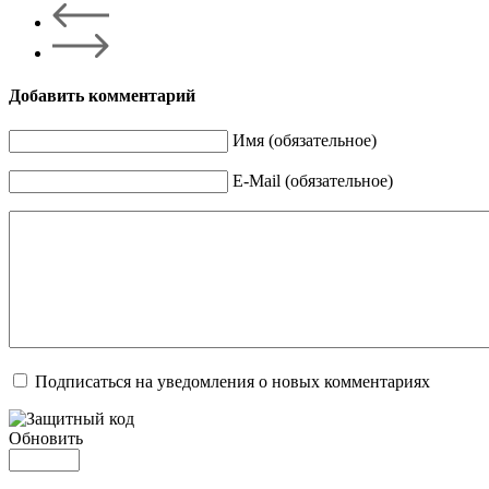
Добавить комментарий
Имя (обязательное)
E-Mail (обязательное)
Подписаться на уведомления о новых комментариях
Обновить