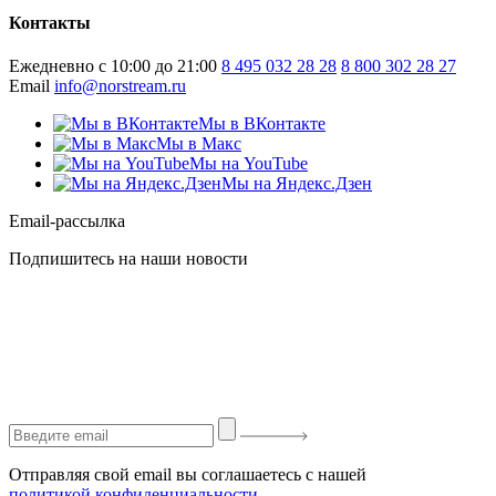
Контакты
Ежедневно с 10:00 до 21:00
8 495 032 28 28
8 800 302 28 27
Email
info@norstream.ru
Мы в ВКонтакте
Мы в Макс
Мы на YouTube
Мы на Яндекс.Дзен
Email-рассылка
Подпишитесь на наши новости
Отправляя свой email вы соглашаетесь с нашей
политикой конфиденциальности