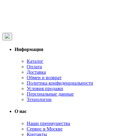
Информация
Каталог
Оплата
Доставка
Обмен и возврат
Политика конфиденциальности
Условия продажи
Персональные данные
Технологии
О нас
Наши преимущества
Сервис в Москве
Контакты