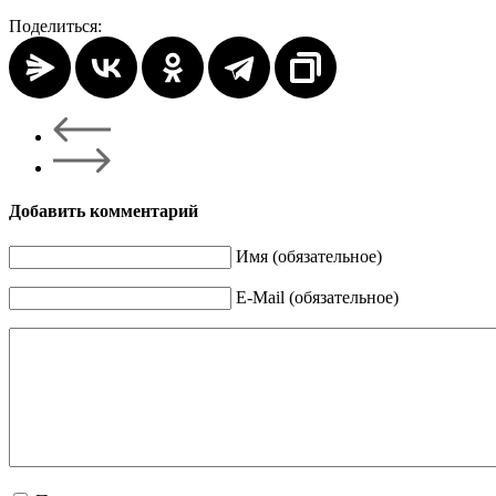
Поделиться:
Добавить комментарий
Имя (обязательное)
E-Mail (обязательное)