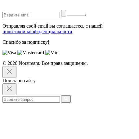
Отправляя свой email вы соглашаетесь с нашей
политикой конфиденциальности
Спасибо за подписку!
© 2026 Norstream. Все права защищены.
Поиск по сайту