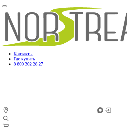
Контакты
Где купить
8 800 302 28 27