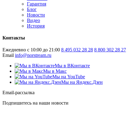
Гарантия
Блог
Новости
Видео
История
Контакты
Ежедневно с 10:00 до 21:00
8 495 032 28 28
8 800 302 28 27
Email
info@norstream.ru
Мы в ВКонтакте
Мы в Макс
Мы на YouTube
Мы на Яндекс.Дзен
Email-рассылка
Подпишитесь на наши новости