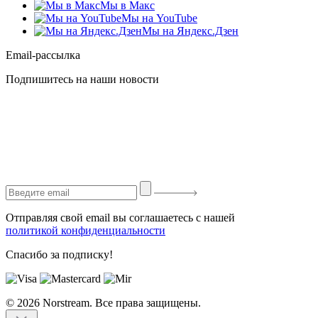
Мы в Макс
Мы на YouTube
Мы на Яндекс.Дзен
Email-рассылка
Подпишитесь на наши новости
Отправляя свой email вы соглашаетесь с нашей
политикой конфиденциальности
Спасибо за подписку!
© 2026 Norstream. Все права защищены.