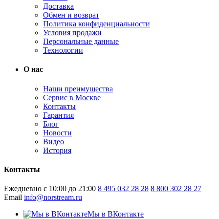
Доставка
Обмен и возврат
Политика конфиденциальности
Условия продажи
Персональные данные
Технологии
О нас
Наши преимущества
Сервис в Москве
Контакты
Гарантия
Блог
Новости
Видео
История
Контакты
Ежедневно с 10:00 до 21:00
8 495 032 28 28
8 800 302 28 27
Email
info@norstream.ru
Мы в ВКонтакте