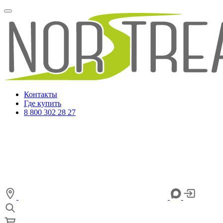
Контакты
Где купить
8 800 302 28 27