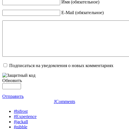
Имя (обязательное)
E-Mail (обязательное)
Подписаться на уведомления о новых комментариях
Обновить
Отправить
JComments
#bifrost
#Experience
#jackall
#nibble