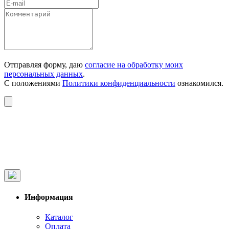
Отправляя форму, даю
согласие на обработку моих
персональных данных
.
С положениями
Политики конфиденциальности
ознакомился.
Информация
Каталог
Оплата