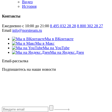
Видео
История
Контакты
Ежедневно с 10:00 до 21:00
8 495 032 28 28
8 800 302 28 27
Email
info@norstream.ru
Мы в ВКонтакте
Мы в Макс
Мы на YouTube
Мы на Яндекс.Дзен
Email-рассылка
Подпишитесь на наши новости