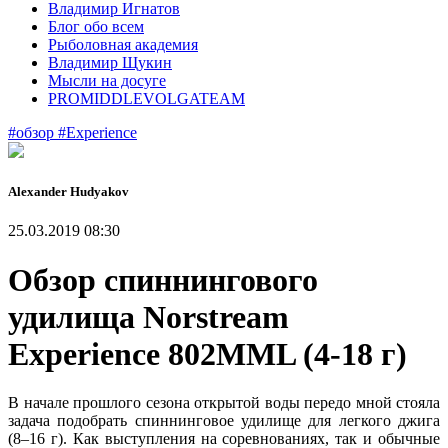
Владимир Игнатов
Блог обо всем
Рыболовная академия
Владимир Щукин
Мысли на досуге
PROMIDDLEVOLGATEAM
#обзор
#Experience
Alexander Нudyakov
25.03.2019 08:30
Обзор спиннингового
удилища Norstream
Experience 802MML (4-18 г)
В начале прошлого сезона открытой воды передо мной стояла
задача подобрать спиннинговое удилище для легкого джига
(8–16 г). Как выступления на соревнованиях, так и обычные