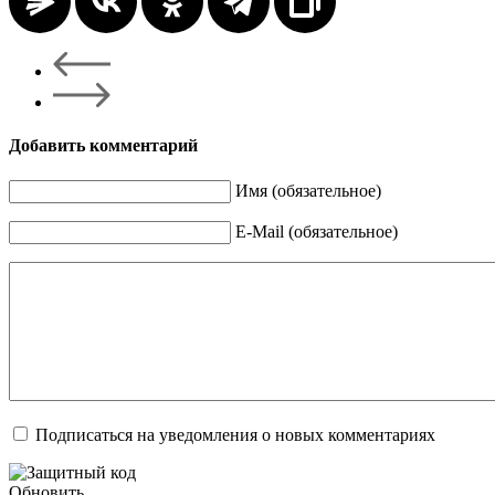
Добавить комментарий
Имя (обязательное)
E-Mail (обязательное)
Подписаться на уведомления о новых комментариях
Обновить