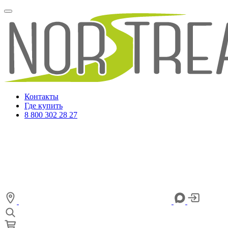
Контакты
Где купить
8 800 302 28 27