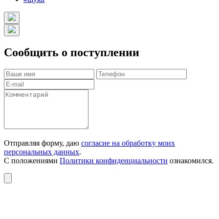
Сообщить о поступлении
Отправляя форму, даю
согласие на обработку моих
персональных данных
.
С положениями
Политики конфиденциальности
ознакомился.