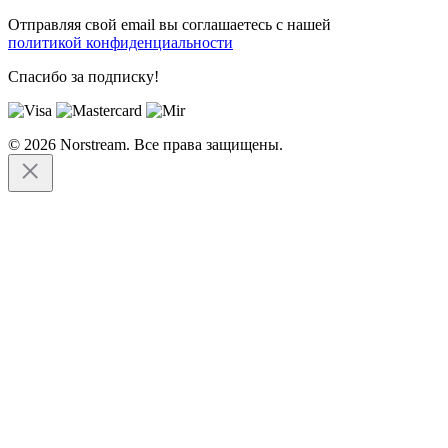
Отправляя свой email вы соглашаетесь с нашей
политикой конфиденциальности
Спасибо за подписку!
© 2026 Norstream. Все права защищены.