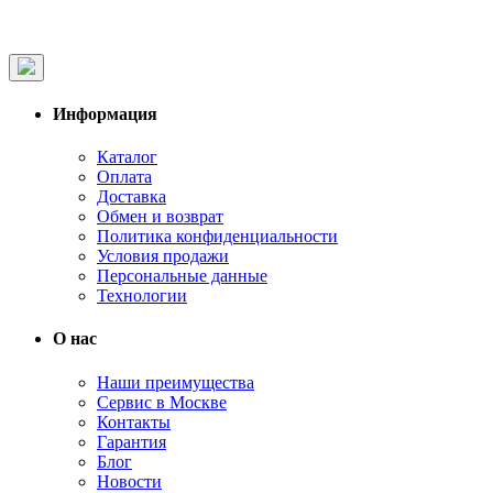
Информация
Каталог
Оплата
Доставка
Обмен и возврат
Политика конфиденциальности
Условия продажи
Персональные данные
Технологии
О нас
Наши преимущества
Сервис в Москве
Контакты
Гарантия
Блог
Новости