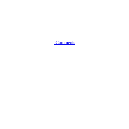
JComments