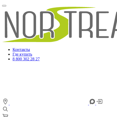
Контакты
Где купить
8 800 302 28 27