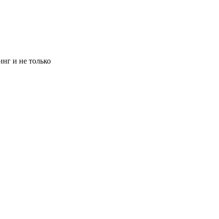
инг и не только