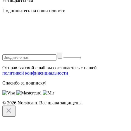
Email-рассылка
Подпишитесь на наши новости
Отправляя свой email вы соглашаетесь с нашей
политикой конфиденциальности
Спасибо за подписку!
© 2026 Norstream. Все права защищены.