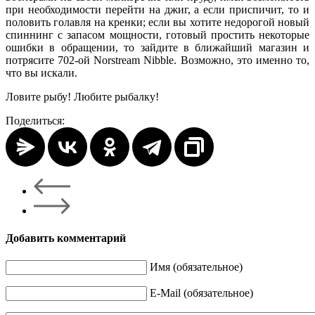
при необходимости перейти на джиг, а если приспичит, то и
половить голавля на кренки; если вы хотите недорогой новый
спиннинг с запасом мощности, готовый простить некоторые
ошибки в обращении, то зайдите в ближайший магазин и
потрясите 702-ой Norstream Nibble. Возможно, это именно то,
что вы искали.
Ловите рыбу! Любите рыбалку!
Поделиться:
Добавить комментарий
Имя (обязательное)
E-Mail (обязательное)