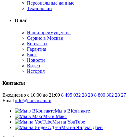
Персональные данные
Технологии
О нас
Наши преимущества
Сервис в Москве
Контакты
Гарантия
Блог
Новости
Видео
История
Контакты
Ежедневно с 10:00 до 21:00
8 495 032 28 28
8 800 302 28 27
Email
info@norstream.ru
Мы в ВКонтакте
Мы в Макс
Мы на YouTube
Мы на Яндекс.Дзен