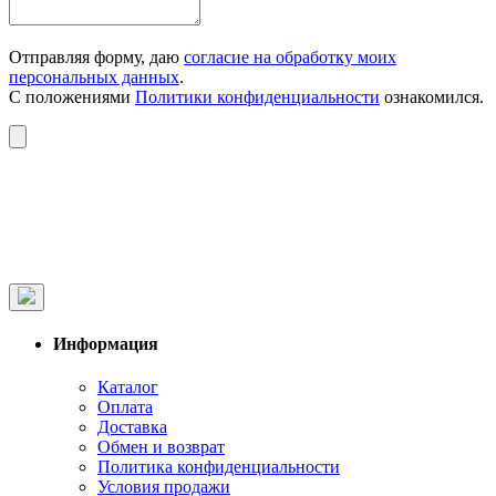
Отправляя форму, даю
согласие на обработку моих
персональных данных
.
С положениями
Политики конфиденциальности
ознакомился.
Информация
Каталог
Оплата
Доставка
Обмен и возврат
Политика конфиденциальности
Условия продажи