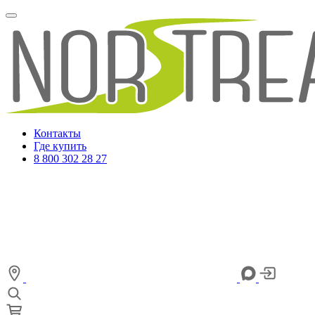
Контакты
Где купить
8 800 302 28 27