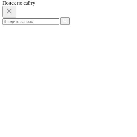
Поиск по сайту