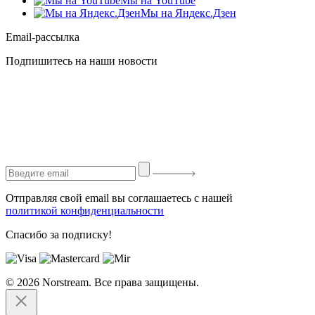
Мы на YouTube
Мы на Яндекс.Дзен
Email-рассылка
Подпишитесь на наши новости
Отправляя свой email вы соглашаетесь с нашей
политикой конфиденциальности
Спасибо за подписку!
© 2026 Norstream. Все права защищены.