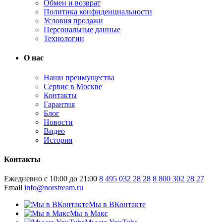
Обмен и возврат
Политика конфиденциальности
Условия продажи
Персональные данные
Технологии
О нас
Наши преимущества
Сервис в Москве
Контакты
Гарантия
Блог
Новости
Видео
История
Контакты
Ежедневно с 10:00 до 21:00
8 495 032 28 28
8 800 302 28 27
Email
info@norstream.ru
Мы в ВКонтакте
Мы в Макс