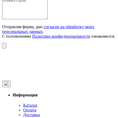
Отправляя форму, даю
согласие на обработку моих
персональных данных
.
С положениями
Политики конфиденциальности
ознакомился.
Информация
Каталог
Оплата
Доставка