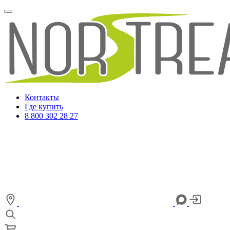
Контакты
Где купить
8 800 302 28 27