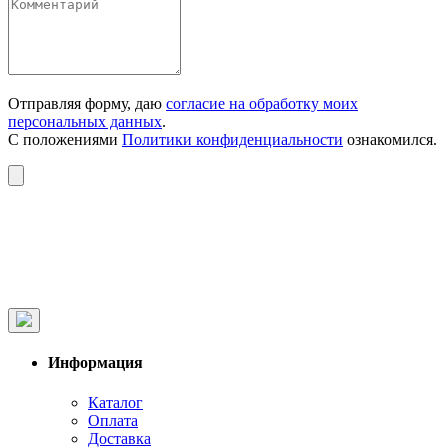
Отправляя форму, даю
согласие на обработку моих
персональных данных
.
С положениями
Политики конфиденциальности
ознакомился.
Информация
Каталог
Оплата
Доставка