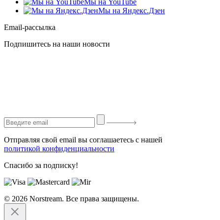
Мы на YouTube
Мы на Яндекс.Дзен
Email-рассылка
Подпишитесь на наши новости
Отправляя свой email вы соглашаетесь с нашей
политикой конфиденциальности
Спасибо за подписку!
© 2026 Norstream. Все права защищены.