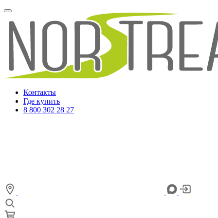
Контакты
Где купить
8 800 302 28 27