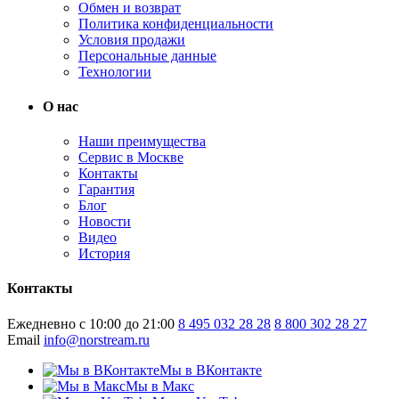
Обмен и возврат
Политика конфиденциальности
Условия продажи
Персональные данные
Технологии
О нас
Наши преимущества
Сервис в Москве
Контакты
Гарантия
Блог
Новости
Видео
История
Контакты
Ежедневно с 10:00 до 21:00
8 495 032 28 28
8 800 302 28 27
Email
info@norstream.ru
Мы в ВКонтакте
Мы в Макс