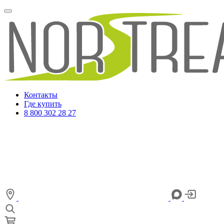
Контакты
Где купить
8 800 302 28 27