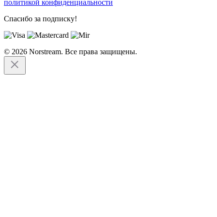
политикой конфиденциальности
Спасибо за подписку!
© 2026 Norstream. Все права защищены.