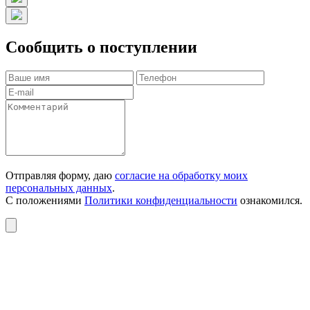
Сообщить о поступлении
Отправляя форму, даю
согласие на обработку моих
персональных данных
.
С положениями
Политики конфиденциальности
ознакомился.