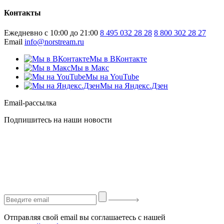
Контакты
Ежедневно с 10:00 до 21:00
8 495 032 28 28
8 800 302 28 27
Email
info@norstream.ru
Мы в ВКонтакте
Мы в Макс
Мы на YouTube
Мы на Яндекс.Дзен
Email-рассылка
Подпишитесь на наши новости
Отправляя свой email вы соглашаетесь с нашей