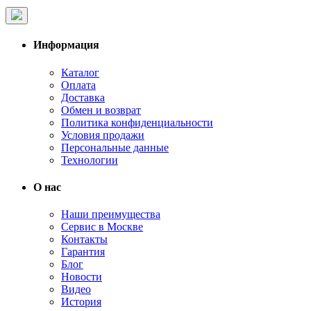
Информация
Каталог
Оплата
Доставка
Обмен и возврат
Политика конфиденциальности
Условия продажи
Персональные данные
Технологии
О нас
Наши преимущества
Сервис в Москве
Контакты
Гарантия
Блог
Новости
Видео
История