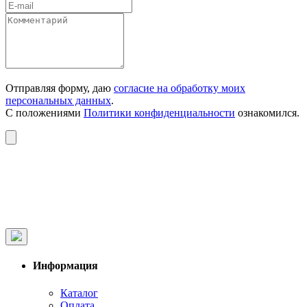
Отправляя форму, даю
согласие на обработку моих
персональных данных
.
С положениями
Политики конфиденциальности
ознакомился.
Информация
Каталог
Оплата