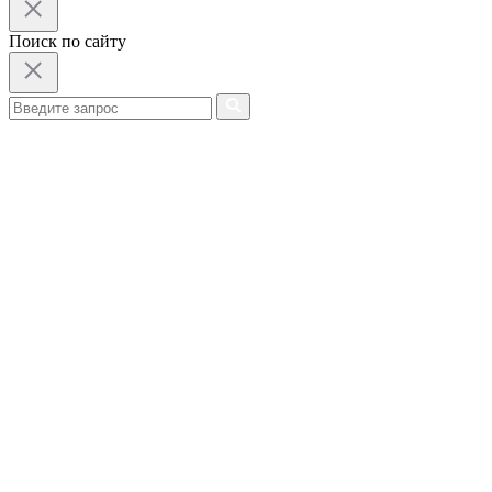
Поиск по сайту