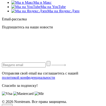
Мы в Макс
Мы на YouTube
Мы на Яндекс.Дзен
Email-рассылка
Подпишитесь на наши новости
Отправляя свой email вы соглашаетесь с нашей
политикой конфиденциальности
Спасибо за подписку!
© 2026 Norstream. Все права защищены.