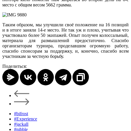
место с общим весом 5662 грамма.
Таким образом, мы улучшили своё положение на 16 позиций
и в итоге заняли 14-е место. Не так уж и плохо, учитывая что
участвовало более 50 экипажей. Опыт получен колоссальный,
материала для размышлений предостаточно. Спасибо
организаторам турнира, проделавшим огромную работу,
спасибо спонсорам за поддержку, и, конечно, спасибо всем
участникам за честную борьбу.
Поделиться:
#bifrost
#Experience
#jackall
#nibble