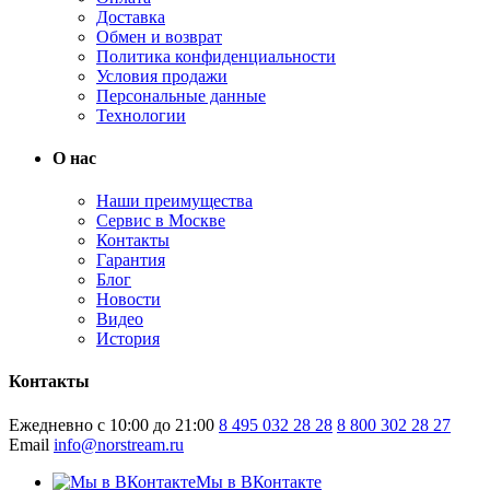
Доставка
Обмен и возврат
Политика конфиденциальности
Условия продажи
Персональные данные
Технологии
О нас
Наши преимущества
Сервис в Москве
Контакты
Гарантия
Блог
Новости
Видео
История
Контакты
Ежедневно с 10:00 до 21:00
8 495 032 28 28
8 800 302 28 27
Email
info@norstream.ru
Мы в ВКонтакте