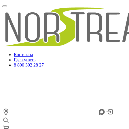
Контакты
Где купить
8 800 302 28 27