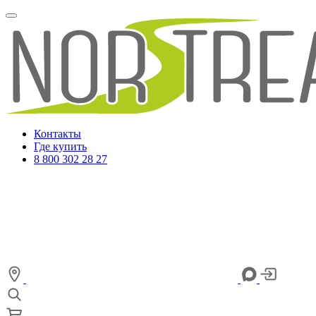
Контакты
Где купить
8 800 302 28 27