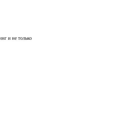
инг и не только