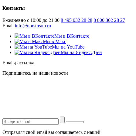
Контакты
Ежедневно с 10:00 до 21:00
8 495 032 28 28
8 800 302 28 27
Email
info@norstream.ru
Мы в ВКонтакте
Мы в Макс
Мы на YouTube
Мы на Яндекс.Дзен
Email-рассылка
Подпишитесь на наши новости
Отправляя свой email вы соглашаетесь с нашей