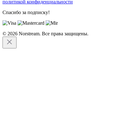
политикой конфиденциальности
Спасибо за подписку!
© 2026 Norstream. Все права защищены.