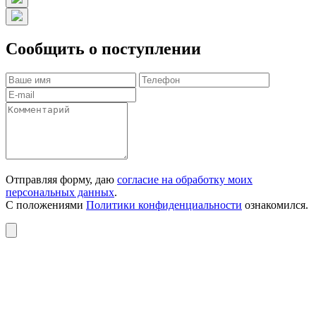
Сообщить о поступлении
Отправляя форму, даю
согласие на обработку моих
персональных данных
.
С положениями
Политики конфиденциальности
ознакомился.