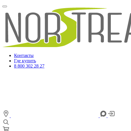
Контакты
Где купить
8 800 302 28 27