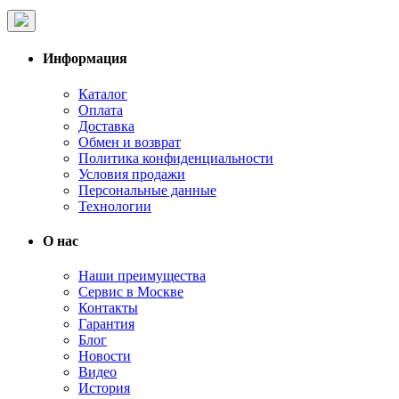
Информация
Каталог
Оплата
Доставка
Обмен и возврат
Политика конфиденциальности
Условия продажи
Персональные данные
Технологии
О нас
Наши преимущества
Сервис в Москве
Контакты
Гарантия
Блог
Новости
Видео
История