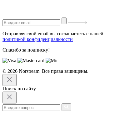
Отправляя свой email вы соглашаетесь с нашей
политикой конфиденциальности
Спасибо за подписку!
© 2026 Norstream. Все права защищены.
Поиск по сайту