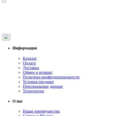
Информация
Каталог
Оплата
Доставка
Обмен и возврат
Политика конфиденциальности
Условия продажи
Персональные данные
Технологии
О нас
Наши преимущества
Сервис в Москве