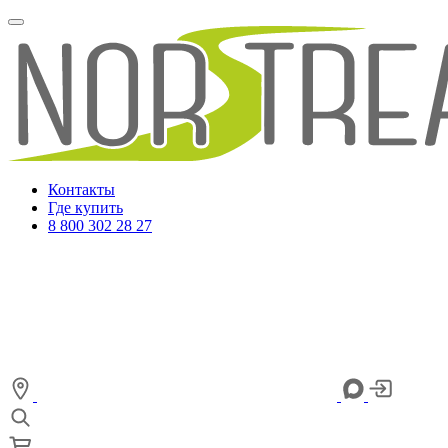
Контакты
Где купить
8 800 302 28 27