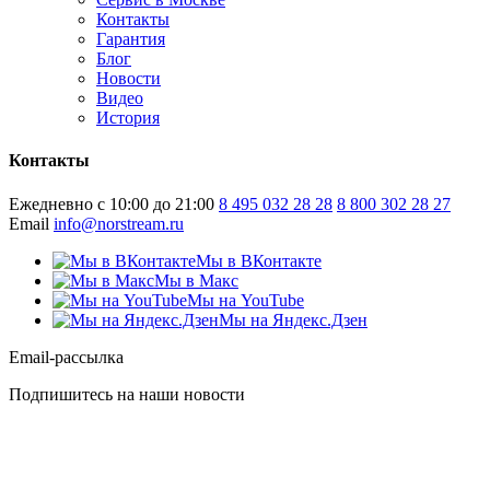
Контакты
Гарантия
Блог
Новости
Видео
История
Контакты
Ежедневно с 10:00 до 21:00
8 495 032 28 28
8 800 302 28 27
Email
info@norstream.ru
Мы в ВКонтакте
Мы в Макс
Мы на YouTube
Мы на Яндекс.Дзен
Email-рассылка
Подпишитесь на наши новости