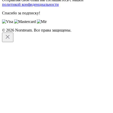
политикой конфиденциальности
Спасибо за подписку!
© 2026 Norstream. Все права защищены.