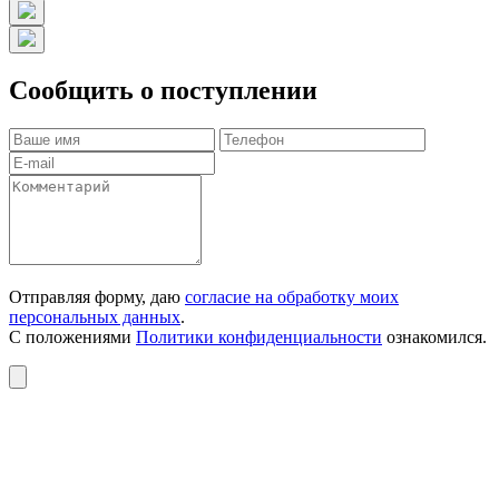
Сообщить о поступлении
Отправляя форму, даю
согласие на обработку моих
персональных данных
.
С положениями
Политики конфиденциальности
ознакомился.