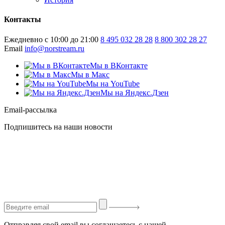
Контакты
Ежедневно с 10:00 до 21:00
8 495 032 28 28
8 800 302 28 27
Email
info@norstream.ru
Мы в ВКонтакте
Мы в Макс
Мы на YouTube
Мы на Яндекс.Дзен
Email-рассылка
Подпишитесь на наши новости
Отправляя свой email вы соглашаетесь с нашей