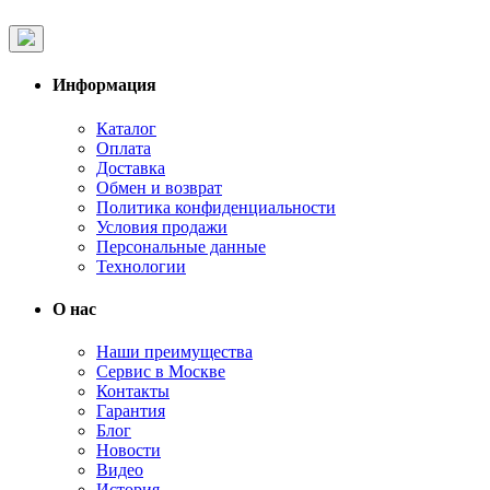
Информация
Каталог
Оплата
Доставка
Обмен и возврат
Политика конфиденциальности
Условия продажи
Персональные данные
Технологии
О нас
Наши преимущества
Сервис в Москве
Контакты
Гарантия
Блог
Новости
Видео
История