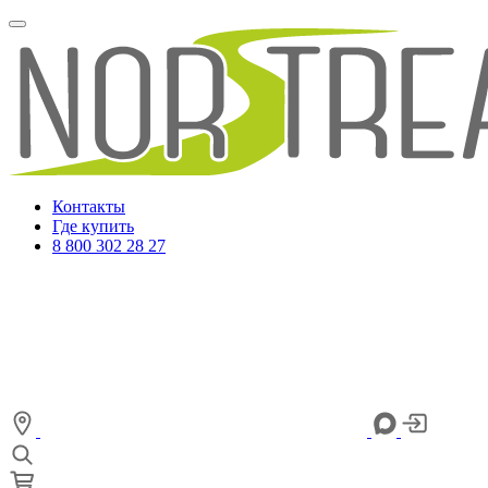
Контакты
Где купить
8 800 302 28 27