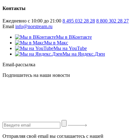
Контакты
Ежедневно с 10:00 до 21:00
8 495 032 28 28
8 800 302 28 27
Email
info@norstream.ru
Мы в ВКонтакте
Мы в Макс
Мы на YouTube
Мы на Яндекс.Дзен
Email-рассылка
Подпишитесь на наши новости
Отправляя свой email вы соглашаетесь с нашей