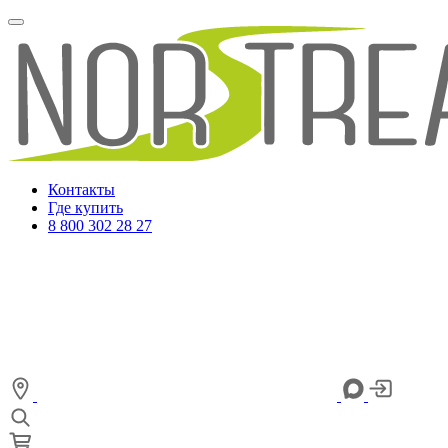
Контакты
Где купить
8 800 302 28 27