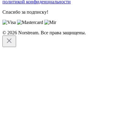
политикой конфиденциальности
Спасибо за подписку!
© 2026 Norstream. Все права защищены.