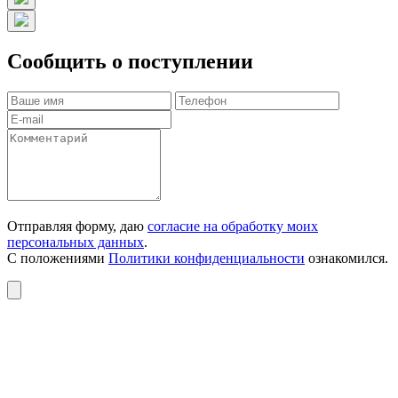
Сообщить о поступлении
Отправляя форму, даю
согласие на обработку моих
персональных данных
.
С положениями
Политики конфиденциальности
ознакомился.