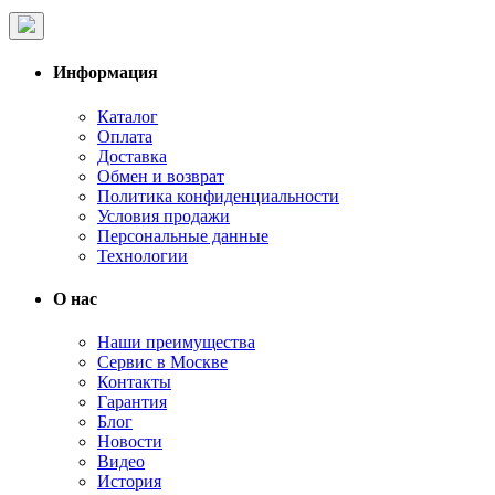
Информация
Каталог
Оплата
Доставка
Обмен и возврат
Политика конфиденциальности
Условия продажи
Персональные данные
Технологии
О нас
Наши преимущества
Сервис в Москве
Контакты
Гарантия
Блог
Новости
Видео
История