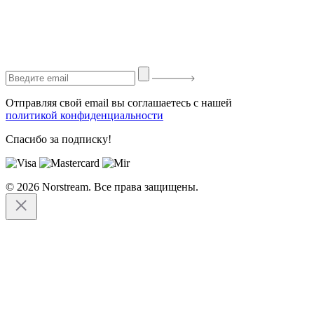
Отправляя свой email вы соглашаетесь с нашей
политикой конфиденциальности
Спасибо за подписку!
© 2026 Norstream. Все права защищены.