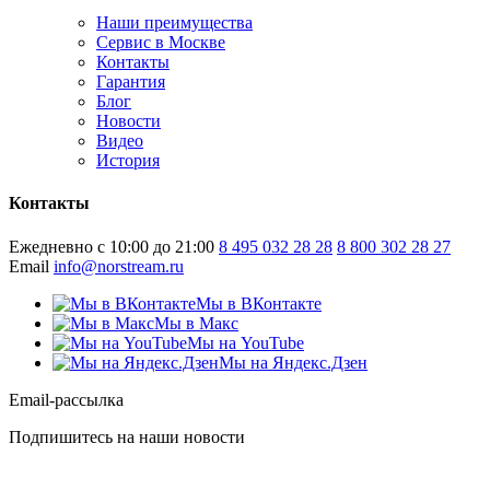
Наши преимущества
Сервис в Москве
Контакты
Гарантия
Блог
Новости
Видео
История
Контакты
Ежедневно с 10:00 до 21:00
8 495 032 28 28
8 800 302 28 27
Email
info@norstream.ru
Мы в ВКонтакте
Мы в Макс
Мы на YouTube
Мы на Яндекс.Дзен
Email-рассылка
Подпишитесь на наши новости