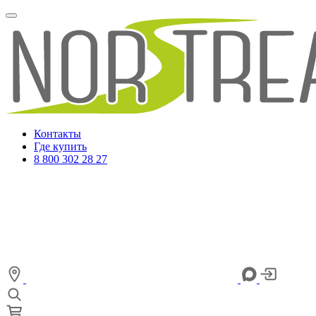
Контакты
Где купить
8 800 302 28 27