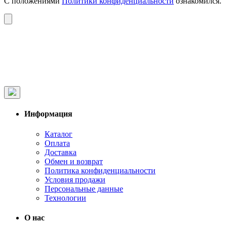
С положениями
Политики конфиденциальности
ознакомился.
Информация
Каталог
Оплата
Доставка
Обмен и возврат
Политика конфиденциальности
Условия продажи
Персональные данные
Технологии
О нас