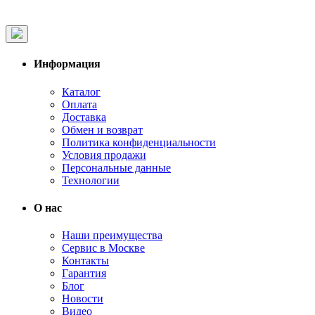
Информация
Каталог
Оплата
Доставка
Обмен и возврат
Политика конфиденциальности
Условия продажи
Персональные данные
Технологии
О нас
Наши преимущества
Сервис в Москве
Контакты
Гарантия
Блог
Новости
Видео