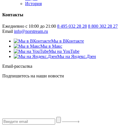
История
Контакты
Ежедневно с 10:00 до 21:00
8 495 032 28 28
8 800 302 28 27
Email
info@norstream.ru
Мы в ВКонтакте
Мы в Макс
Мы на YouTube
Мы на Яндекс.Дзен
Email-рассылка
Подпишитесь на наши новости