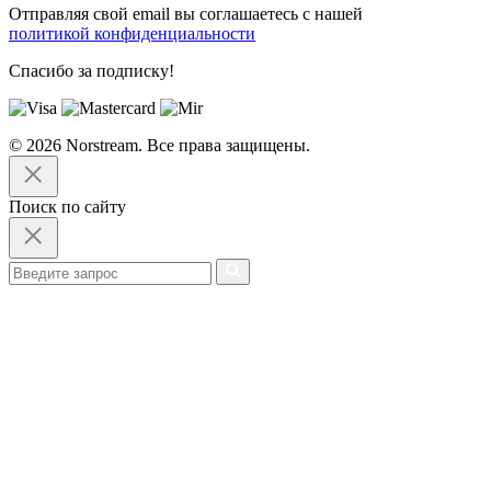
Отправляя свой email вы соглашаетесь с нашей
политикой конфиденциальности
Спасибо за подписку!
© 2026 Norstream. Все права защищены.
Поиск по сайту