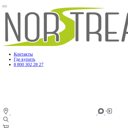
Контакты
Где купить
8 800 302 28 27