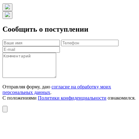
Сообщить о поступлении
Отправляя форму, даю
согласие на обработку моих
персональных данных
.
С положениями
Политики конфиденциальности
ознакомился.