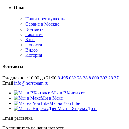
О нас
Наши преимущества
Сервис в Москве
Контакты
Гарантия
Блог
Новости
Видео
История
Контакты
Ежедневно с 10:00 до 21:00
8 495 032 28 28
8 800 302 28 27
Email
info@norstream.ru
Мы в ВКонтакте
Мы в Макс
Мы на YouTube
Мы на Яндекс.Дзен
Email-рассылка
Подпишитесь на наши новости