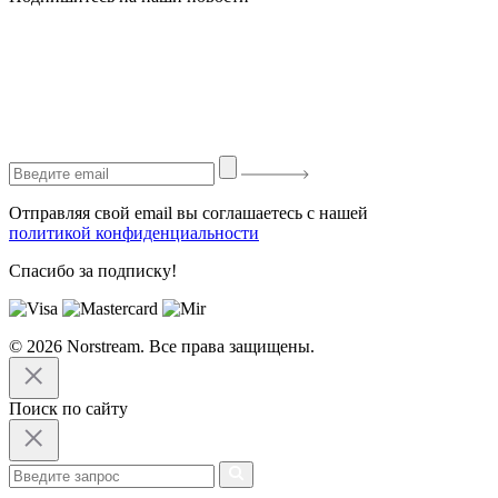
Отправляя свой email вы соглашаетесь с нашей
политикой конфиденциальности
Спасибо за подписку!
© 2026 Norstream. Все права защищены.
Поиск по сайту