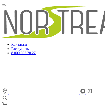
Контакты
Где купить
8 800 302 28 27