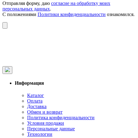
Отправляя форму, даю
согласие на обработку моих
персональных данных
.
С положениями
Политики конфиденциальности
ознакомился.
Информация
Каталог
Оплата
Доставка
Обмен и возврат
Политика конфиденциальности
Условия продажи
Персональные данные
Технологии