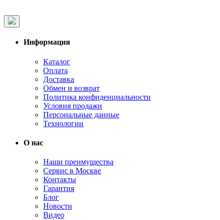
Информация
Каталог
Оплата
Доставка
Обмен и возврат
Политика конфиденциальности
Условия продажи
Персональные данные
Технологии
О нас
Наши преимущества
Сервис в Москве
Контакты
Гарантия
Блог
Новости
Видео