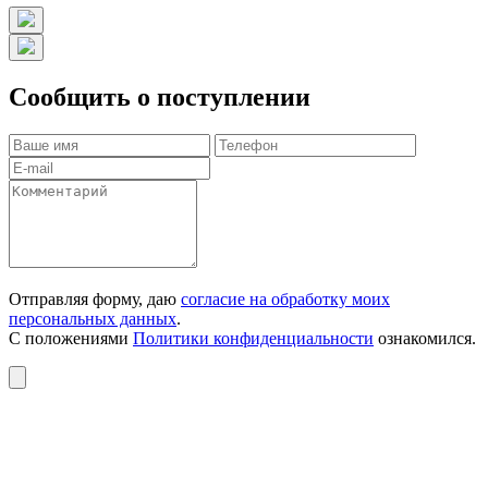
Сообщить о поступлении
Отправляя форму, даю
согласие на обработку моих
персональных данных
.
С положениями
Политики конфиденциальности
ознакомился.