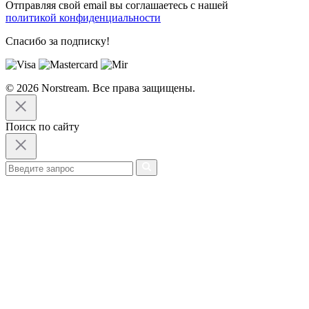
Отправляя свой email вы соглашаетесь с нашей
политикой конфиденциальности
Спасибо за подписку!
© 2026 Norstream. Все права защищены.
Поиск по сайту