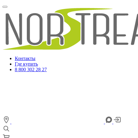
Контакты
Где купить
8 800 302 28 27