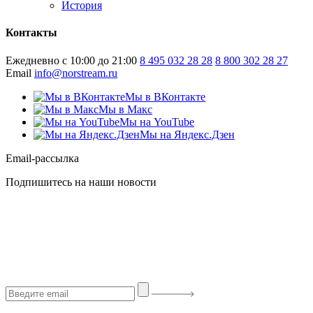
История
Контакты
Ежедневно с 10:00 до 21:00
8 495 032 28 28
8 800 302 28 27
Email
info@norstream.ru
Мы в ВКонтакте
Мы в Макс
Мы на YouTube
Мы на Яндекс.Дзен
Email-рассылка
Подпишитесь на наши новости