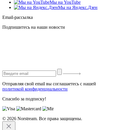
Мы на YouTube
Мы на Яндекс.Дзен
Email-рассылка
Подпишитесь на наши новости
Отправляя свой email вы соглашаетесь с нашей
политикой конфиденциальности
Спасибо за подписку!
© 2026 Norstream. Все права защищены.