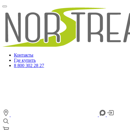
Контакты
Где купить
8 800 302 28 27