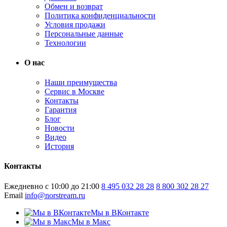
Обмен и возврат
Политика конфиденциальности
Условия продажи
Персональные данные
Технологии
О нас
Наши преимущества
Сервис в Москве
Контакты
Гарантия
Блог
Новости
Видео
История
Контакты
Ежедневно с 10:00 до 21:00
8 495 032 28 28
8 800 302 28 27
Email
info@norstream.ru
Мы в ВКонтакте
Мы в Макс