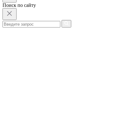
Поиск по сайту