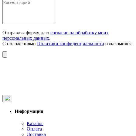
Отправляя форму, даю
согласие на обработку моих
персональных данных
.
С положениями
Политики конфиденциальности
ознакомился.
Информация
Каталог
Оплата
Доставка