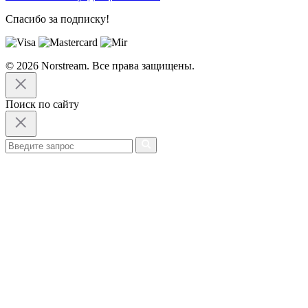
Спасибо за подписку!
© 2026 Norstream. Все права защищены.
Поиск по сайту