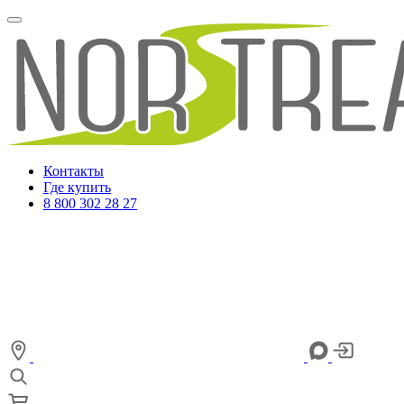
Контакты
Где купить
8 800 302 28 27