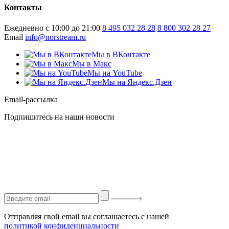
Контакты
Ежедневно с 10:00 до 21:00
8 495 032 28 28
8 800 302 28 27
Email
info@norstream.ru
Мы в ВКонтакте
Мы в Макс
Мы на YouTube
Мы на Яндекс.Дзен
Email-рассылка
Подпишитесь на наши новости
Отправляя свой email вы соглашаетесь с нашей
политикой конфиденциальности