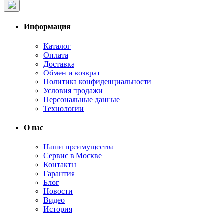
Информация
Каталог
Оплата
Доставка
Обмен и возврат
Политика конфиденциальности
Условия продажи
Персональные данные
Технологии
О нас
Наши преимущества
Сервис в Москве
Контакты
Гарантия
Блог
Новости
Видео
История