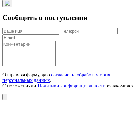
Сообщить о поступлении
Отправляя форму, даю
согласие на обработку моих
персональных данных
.
С положениями
Политики конфиденциальности
ознакомился.