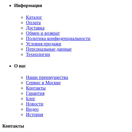
Информация
Каталог
Оплата
Доставка
Обмен и возврат
Политика конфиденциальности
Условия продажи
Персональные данные
Технологии
О нас
Наши преимущества
Сервис в Москве
Контакты
Гарантия
Блог
Новости
Видео
История
Контакты