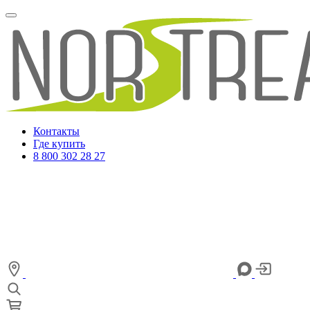
Контакты
Где купить
8 800 302 28 27