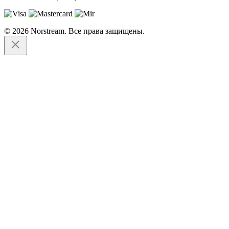
© 2026 Norstream. Все права защищены.