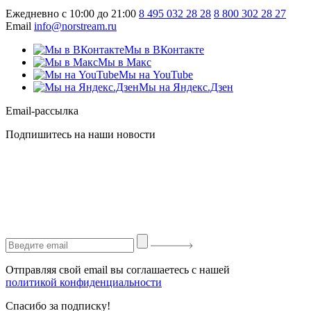
Ежедневно с 10:00 до 21:00
8 495 032 28 28
8 800 302 28 27
Email
info@norstream.ru
Мы в ВКонтакте
Мы в Макс
Мы на YouTube
Мы на Яндекс.Дзен
Email-рассылка
Подпишитесь на наши новости
Отправляя свой email вы соглашаетесь с нашей
политикой конфиденциальности
Спасибо за подписку!