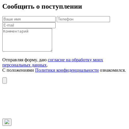
Сообщить о поступлении
Отправляя форму, даю
согласие на обработку моих
персональных данных
.
С положениями
Политики конфиденциальности
ознакомился.