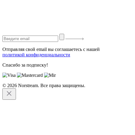
Отправляя свой email вы соглашаетесь с нашей
политикой конфиденциальности
Спасибо за подписку!
© 2026 Norstream. Все права защищены.