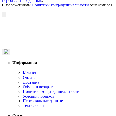
персональных данных
.
С положениями
Политики конфиденциальности
ознакомился.
Информация
Каталог
Оплата
Доставка
Обмен и возврат
Политика конфиденциальности
Условия продажи
Персональные данные
Технологии
О нас