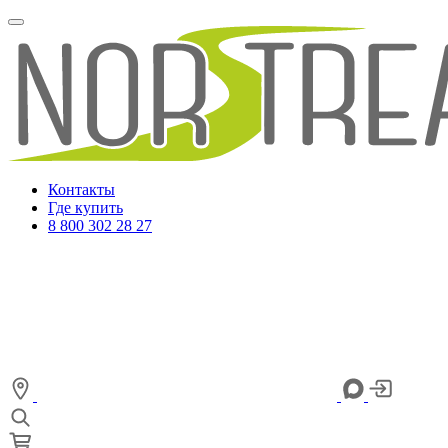
Контакты
Где купить
8 800 302 28 27