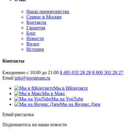
Наши преимущества
Сервис в Москве
Контакты
Гарантия
Блог
Новости
Видео
История
Контакты
Ежедневно с 10:00 до 21:00
8 495 032 28 28
8 800 302 28 27
Email
info@norstream.ru
Мы в ВКонтакте
Мы в Макс
Мы на YouTube
Мы на Яндекс.Дзен
Email-рассылка
Подпишитесь на наши новости