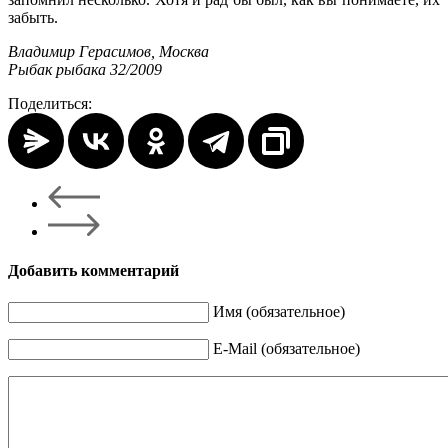
забыть.
Владимир Герасимов, Москва
Рыбак рыбака 32/2009
Поделиться:
Добавить комментарий
Имя (обязательное)
E-Mail (обязательное)