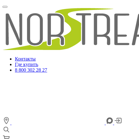
Контакты
Где купить
8 800 302 28 27