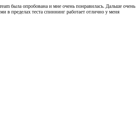
stream была опробована и мне очень понравилась. Дальше очень
ми в пределах теста спиннинг работает отлично у меня