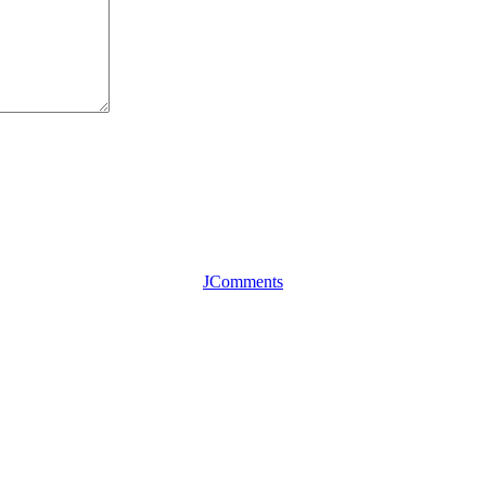
JComments