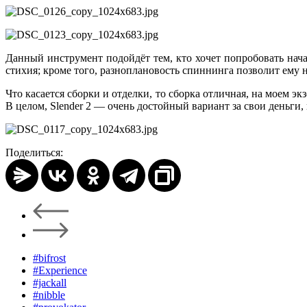
Данный инструмент подойдёт тем, кто хочет попробовать начат
стихия; кроме того, разноплановость спиннинга позволит ему 
Что касается сборки и отделки, то сборка отличная, на моем э
В целом, Slender 2 — очень достойный вариант за свои деньги, 
Поделиться:
#bifrost
#Experience
#jackall
#nibble