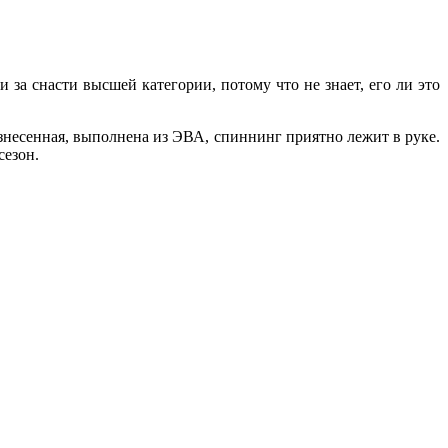
 за снасти высшей категории, потому что не знает, его ли это
разнесенная, выполнена из ЭВА, спиннинг приятно лежит в руке.
сезон.