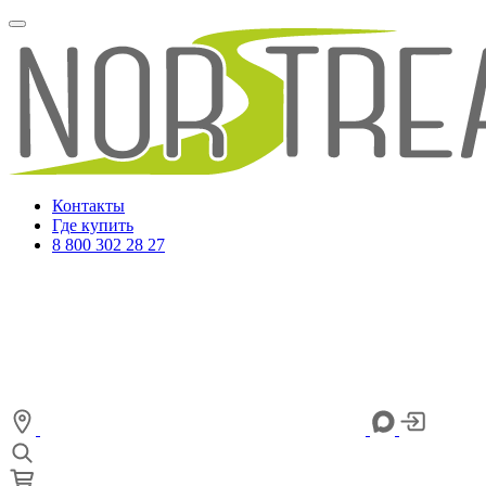
Контакты
Где купить
8 800 302 28 27