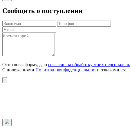
Сообщить о поступлении
Отправляя форму, даю
согласие на обработку моих персональн
С положениями
Политики конфиденциальности
ознакомился.