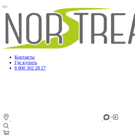
Контакты
Где купить
8 800 302 28 27