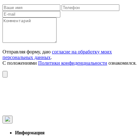
Отправляя форму, даю
согласие на обработку моих
персональных данных
.
С положениями
Политики конфиденциальности
ознакомился.
Информация