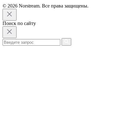
© 2026 Norstream. Все права защищены.
Поиск по сайту