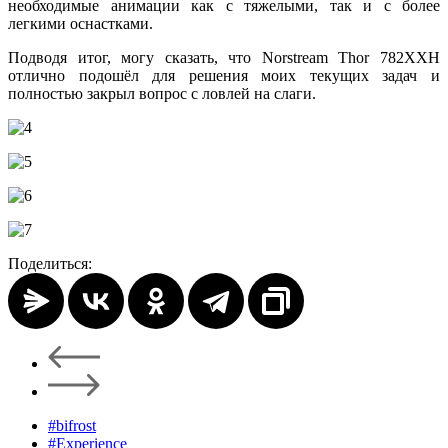
необходимые анимации как с тяжелыми, так и с более
легкими оснастками.
Подводя итог, могу сказать, что Norstream Thor 782XXH
отлично подошёл для решения моих текущих задач и
полностью закрыл вопрос с ловлей на слаги.
Поделиться:
#bifrost
#Experience