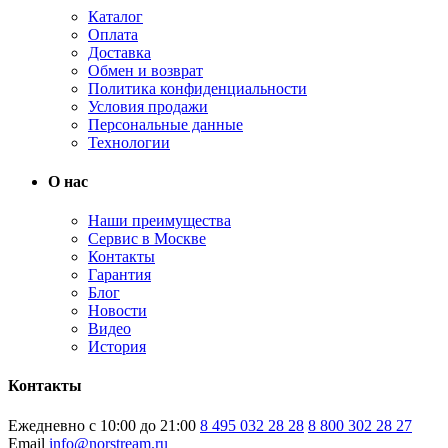
Каталог
Оплата
Доставка
Обмен и возврат
Политика конфиденциальности
Условия продажи
Персональные данные
Технологии
О нас
Наши преимущества
Сервис в Москве
Контакты
Гарантия
Блог
Новости
Видео
История
Контакты
Ежедневно с 10:00 до 21:00
8 495 032 28 28
8 800 302 28 27
Email
info@norstream.ru