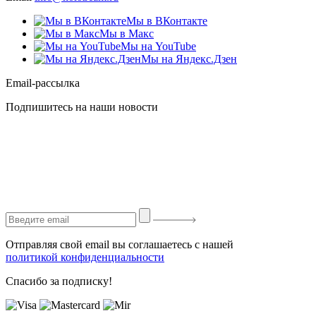
Мы в ВКонтакте
Мы в Макс
Мы на YouTube
Мы на Яндекс.Дзен
Email-рассылка
Подпишитесь на наши новости
Отправляя свой email вы соглашаетесь с нашей
политикой конфиденциальности
Спасибо за подписку!