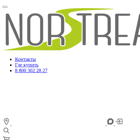
Контакты
Где купить
8 800 302 28 27