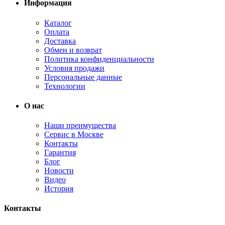
Информация
Каталог
Оплата
Доставка
Обмен и возврат
Политика конфиденциальности
Условия продажи
Персональные данные
Технологии
О нас
Наши преимущества
Сервис в Москве
Контакты
Гарантия
Блог
Новости
Видео
История
Контакты