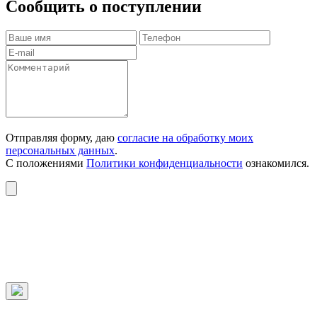
Сообщить о поступлении
Отправляя форму, даю
согласие на обработку моих
персональных данных
.
С положениями
Политики конфиденциальности
ознакомился.