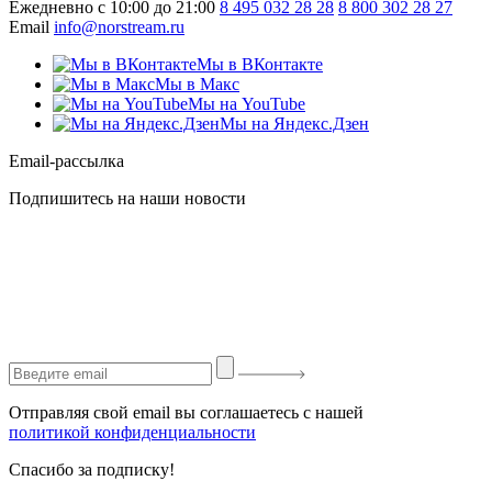
Ежедневно с 10:00 до 21:00
8 495 032 28 28
8 800 302 28 27
Email
info@norstream.ru
Мы в ВКонтакте
Мы в Макс
Мы на YouTube
Мы на Яндекс.Дзен
Email-рассылка
Подпишитесь на наши новости
Отправляя свой email вы соглашаетесь с нашей
политикой конфиденциальности
Спасибо за подписку!