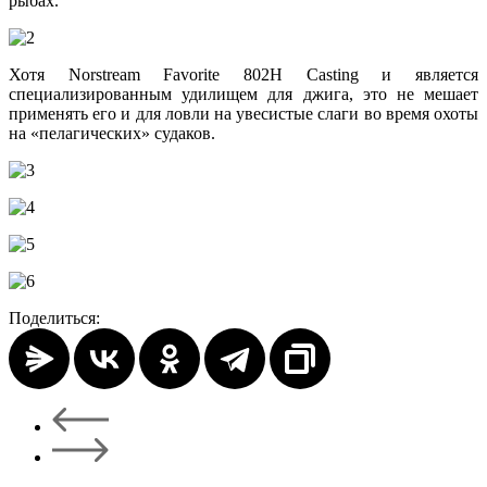
рыбах.
Хотя Norstream Favorite 802H Casting и является
специализированным удилищем для джига, это не мешает
применять его и для ловли на увесистые слаги во время охоты
на «пелагических» судаков.
Поделиться: