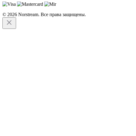
© 2026 Norstream. Все права защищены.