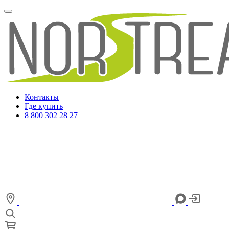
Контакты
Где купить
8 800 302 28 27