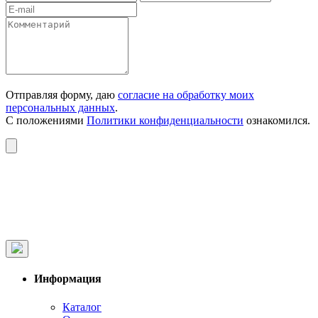
Отправляя форму, даю
согласие на обработку моих
персональных данных
.
С положениями
Политики конфиденциальности
ознакомился.
Информация
Каталог