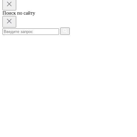
Поиск по сайту