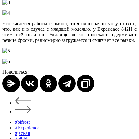
Что касается работы с рыбой, то я однозначно могу сказать,
что, как и в случае с младшей моделью, у Experience 842H с
этим всё отлично. Удилище легко просекает, сдерживает
резкие броски, равномерно загружается и смягчает все рывки.
Поделиться:
#bifrost
#Experience
#jackall
#nibble