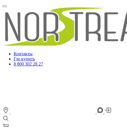
Контакты
Где купить
8 800 302 28 27