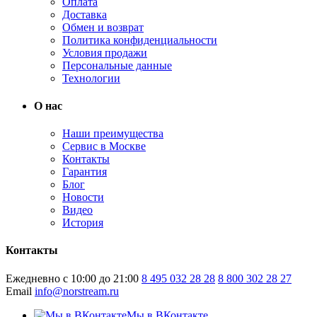
Оплата
Доставка
Обмен и возврат
Политика конфиденциальности
Условия продажи
Персональные данные
Технологии
О нас
Наши преимущества
Сервис в Москве
Контакты
Гарантия
Блог
Новости
Видео
История
Контакты
Ежедневно с 10:00 до 21:00
8 495 032 28 28
8 800 302 28 27
Email
info@norstream.ru
Мы в ВКонтакте