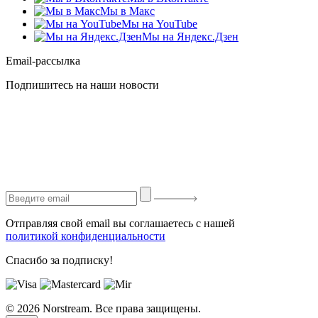
Мы в Макс
Мы на YouTube
Мы на Яндекс.Дзен
Email-рассылка
Подпишитесь на наши новости
Отправляя свой email вы соглашаетесь с нашей
политикой конфиденциальности
Спасибо за подписку!
© 2026 Norstream. Все права защищены.