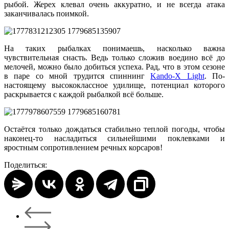
рыбой. Жерех клевал очень аккуратно, и не всегда атака
заканчивалась поимкой.
На таких рыбалках понимаешь, насколько важна
чувствительная снасть. Ведь только сложив воедино всё до
мелочей, можно было добиться успеха. Рад, что в этом сезоне
в паре со мной трудится спиннинг
Kando-X Light
. По-
настоящему высококлассное удилище, потенциал которого
раскрывается с каждой рыбалкой всё больше.
Остаётся только дождаться стабильно теплой погоды, чтобы
наконец-то насладиться сильнейшими поклевками и
яростным сопротивлением речных корсаров!
Поделиться: