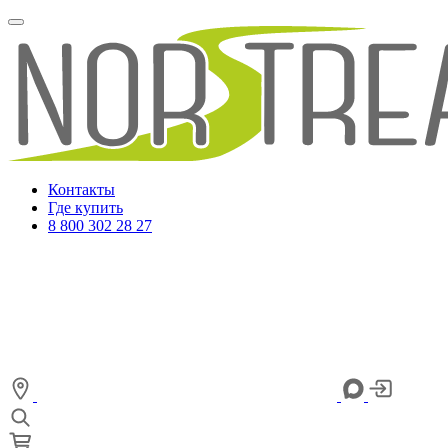
Контакты
Где купить
8 800 302 28 27