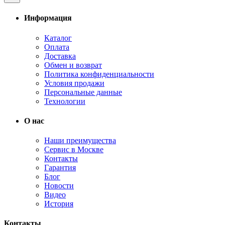
Информация
Каталог
Оплата
Доставка
Обмен и возврат
Политика конфиденциальности
Условия продажи
Персональные данные
Технологии
О нас
Наши преимущества
Сервис в Москве
Контакты
Гарантия
Блог
Новости
Видео
История
Контакты