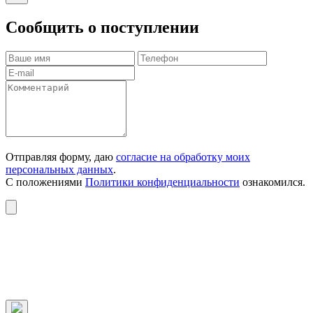
Сообщить о поступлении
Отправляя форму, даю
согласие на обработку моих
персональных данных
.
С положениями
Политики конфиденциальности
ознакомился.