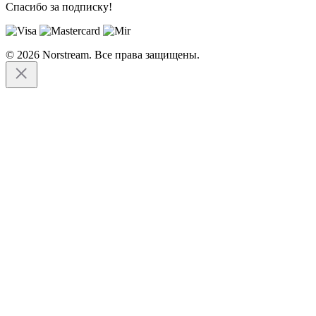
Спасибо за подписку!
© 2026 Norstream. Все права защищены.