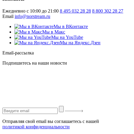
Ежедневно с 10:00 до 21:00
8 495 032 28 28
8 800 302 28 27
Email
info@norstream.ru
Мы в ВКонтакте
Мы в Макс
Мы на YouTube
Мы на Яндекс.Дзен
Email-рассылка
Подпишитесь на наши новости
Отправляя свой email вы соглашаетесь с нашей
политикой конфиденциальности