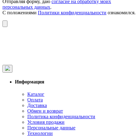
Отправляя форму, даю
согласие на обработку моих
персональных данных
.
С положениями
Политики конфиденциальности
ознакомился.
Информация
Каталог
Оплата
Доставка
Обмен и возврат
Политика конфиденциальности
Условия продажи
Персональные данные
Технологии