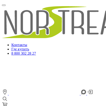
Контакты
Где купить
8 800 302 28 27