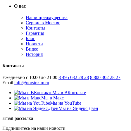
О нас
Наши преимущества
Сервис в Москве
Контакты
Гарантия
Блог
Новости
Видео
История
Контакты
Ежедневно с 10:00 до 21:00
8 495 032 28 28
8 800 302 28 27
Email
info@norstream.ru
Мы в ВКонтакте
Мы в Макс
Мы на YouTube
Мы на Яндекс.Дзен
Email-рассылка
Подпишитесь на наши новости