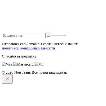
Отправляя свой email вы соглашаетесь с нашей
политикой конфиденциальности
Спасибо за подписку!
© 2026 Norstream. Все права защищены.