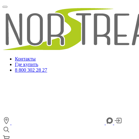
Контакты
Где купить
8 800 302 28 27