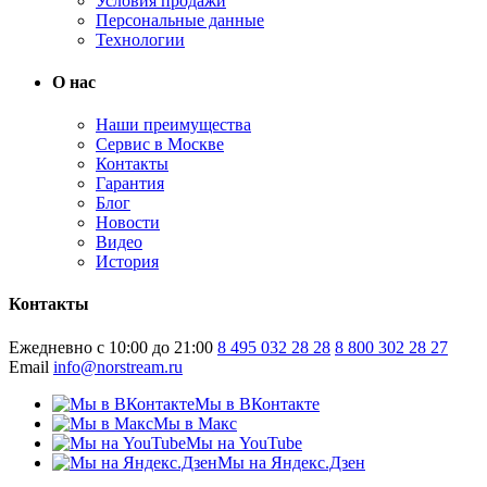
Условия продажи
Персональные данные
Технологии
О нас
Наши преимущества
Сервис в Москве
Контакты
Гарантия
Блог
Новости
Видео
История
Контакты
Ежедневно с 10:00 до 21:00
8 495 032 28 28
8 800 302 28 27
Email
info@norstream.ru
Мы в ВКонтакте
Мы в Макс
Мы на YouTube
Мы на Яндекс.Дзен