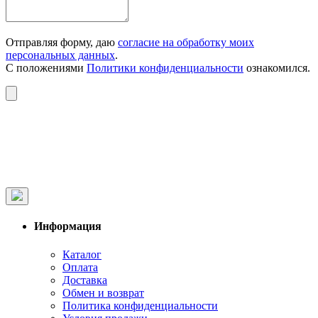
Отправляя форму, даю
согласие на обработку моих
персональных данных
.
С положениями
Политики конфиденциальности
ознакомился.
Информация
Каталог
Оплата
Доставка
Обмен и возврат
Политика конфиденциальности