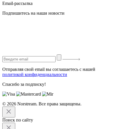
Email-рассылка
Подпишитесь на наши новости
Отправляя свой email вы соглашаетесь с нашей
политикой конфиденциальности
Спасибо за подписку!
© 2026 Norstream. Все права защищены.
Поиск по сайту