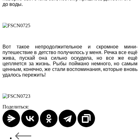
до воды.
Вот такое непродолжительное и скромное мини-
путешествие в детство получилось у меня. Речка все ещё
жива, пускай она сильно оскудела, но все же ещё
цепляется за жизнь. Рыбы поймано немного, но самым
ценным, конечно, же стали воспоминания, которые вновь
удалось пережить!
Поделиться: