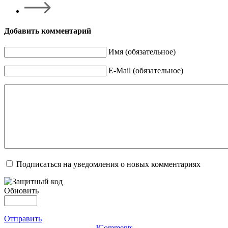
Добавить комментарий
Имя (обязательное)
E-Mail (обязательное)
Подписаться на уведомления о новых комментариях
Обновить
Отправить
JComments