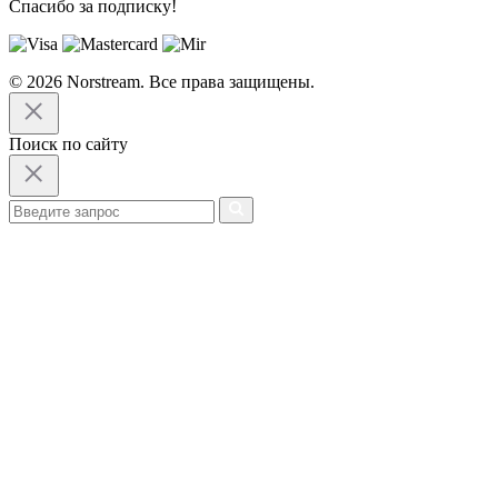
Спасибо за подписку!
© 2026 Norstream. Все права защищены.
Поиск по сайту