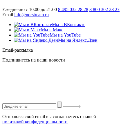
Ежедневно с 10:00 до 21:00
8 495 032 28 28
8 800 302 28 27
Email
info@norstream.ru
Мы в ВКонтакте
Мы в Макс
Мы на YouTube
Мы на Яндекс.Дзен
Email-рассылка
Подпишитесь на наши новости
Отправляя свой email вы соглашаетесь с нашей
политикой конфиденциальности