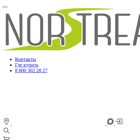
Контакты
Где купить
8 800 302 28 27