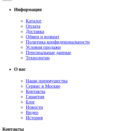
Информация
Каталог
Оплата
Доставка
Обмен и возврат
Политика конфиденциальности
Условия продажи
Персональные данные
Технологии
О нас
Наши преимущества
Сервис в Москве
Контакты
Гарантия
Блог
Новости
Видео
История
Контакты