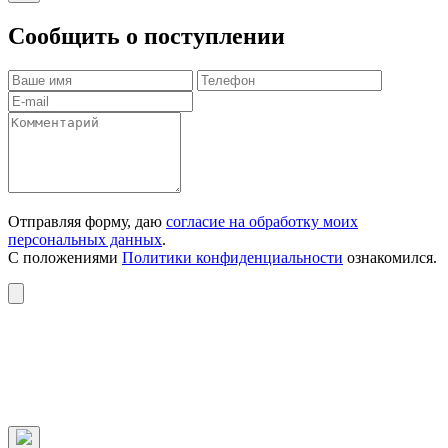
Сообщить о поступлении
Отправляя форму, даю
согласие на обработку моих
персональных данных
.
С положениями
Политики конфиденциальности
ознакомился.