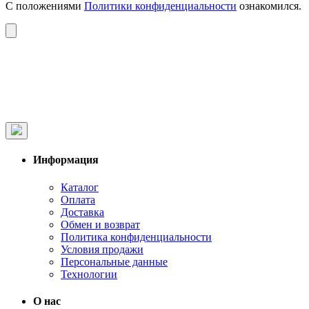
С положениями
Политики конфиденциальности
ознакомился.
Информация
Каталог
Оплата
Доставка
Обмен и возврат
Политика конфиденциальности
Условия продажи
Персональные данные
Технологии
О нас