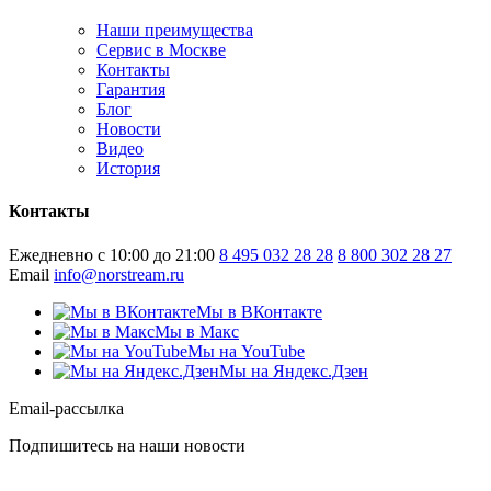
Наши преимущества
Сервис в Москве
Контакты
Гарантия
Блог
Новости
Видео
История
Контакты
Ежедневно с 10:00 до 21:00
8 495 032 28 28
8 800 302 28 27
Email
info@norstream.ru
Мы в ВКонтакте
Мы в Макс
Мы на YouTube
Мы на Яндекс.Дзен
Email-рассылка
Подпишитесь на наши новости