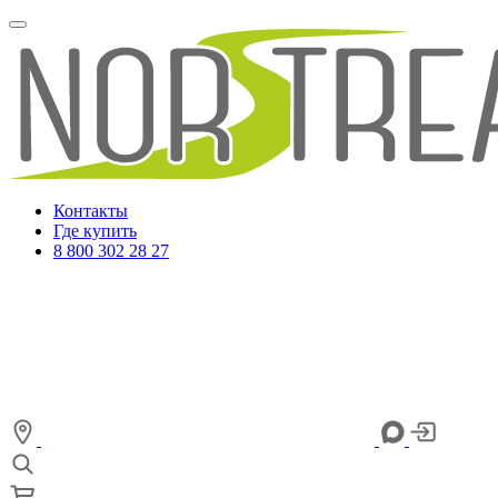
Контакты
Где купить
8 800 302 28 27