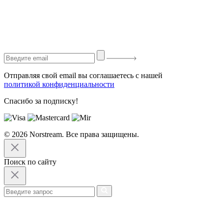
Отправляя свой email вы соглашаетесь с нашей
политикой конфиденциальности
Спасибо за подписку!
© 2026 Norstream. Все права защищены.
Поиск по сайту