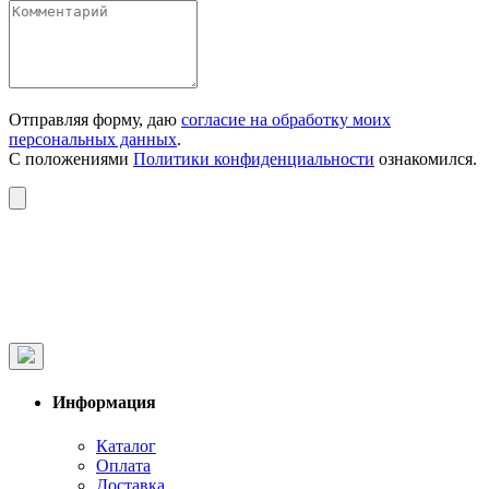
Отправляя форму, даю
согласие на обработку моих
персональных данных
.
С положениями
Политики конфиденциальности
ознакомился.
Информация
Каталог
Оплата
Доставка