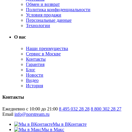
Обмен и возврат
Политика конфиденциальности
Условия продажи
Персональные данные
Технологии
О нас
Наши преимущества
Сервис в Москве
Контакты
Гарантия
Блог
Новости
Видео
История
Контакты
Ежедневно с 10:00 до 21:00
8 495 032 28 28
8 800 302 28 27
Email
info@norstream.ru
Мы в ВКонтакте
Мы в Макс