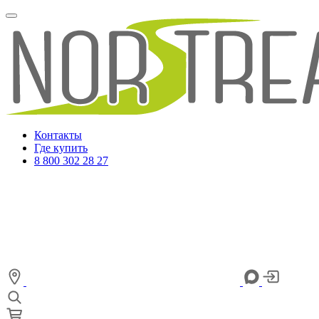
Контакты
Где купить
8 800 302 28 27