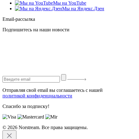
Мы на YouTube
Мы на Яндекс.Дзен
Email-рассылка
Подпишитесь на наши новости
Отправляя свой email вы соглашаетесь с нашей
политикой конфиденциальности
Спасибо за подписку!
© 2026 Norstream. Все права защищены.