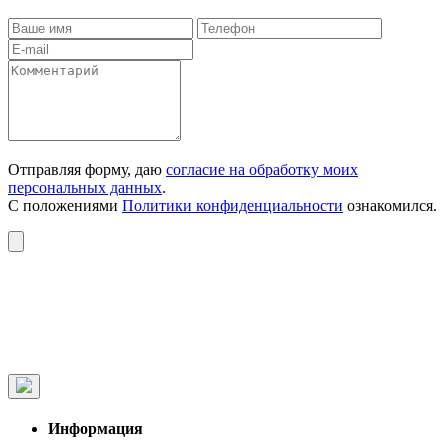
Отправляя форму, даю
согласие на обработку моих
персональных данных
.
С положениями
Политики конфиденциальности
ознакомился.
Информация