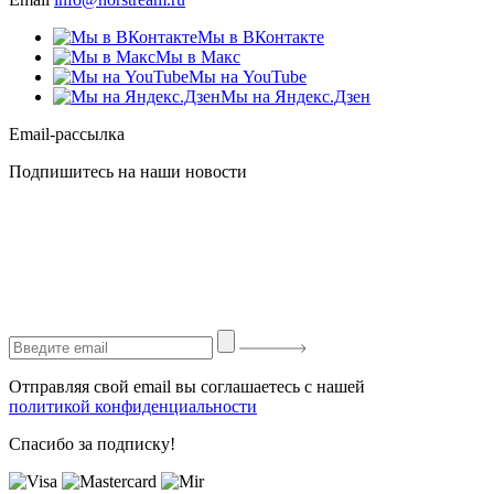
Мы в ВКонтакте
Мы в Макс
Мы на YouTube
Мы на Яндекс.Дзен
Email-рассылка
Подпишитесь на наши новости
Отправляя свой email вы соглашаетесь с нашей
политикой конфиденциальности
Спасибо за подписку!