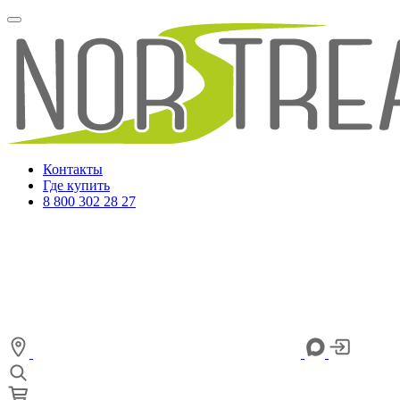
Контакты
Где купить
8 800 302 28 27