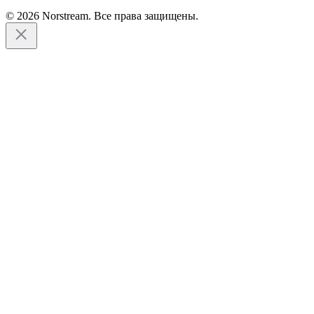
© 2026 Norstream. Все права защищены.