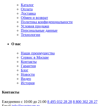
Каталог
Оплата
Доставка
Обмен и возврат
Политика конфиденциальности
Условия продажи
Персональные данные
Технологии
О нас
Наши преимущества
Сервис в Москве
Контакты
Гарантия
Блог
Новости
Видео
История
Контакты
Ежедневно с 10:00 до 21:00
8 495 032 28 28
8 800 302 28 27
Email
info@norstream.ru