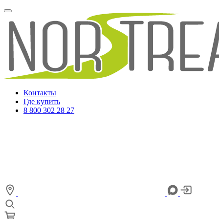
Контакты
Где купить
8 800 302 28 27