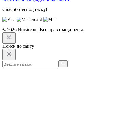
Спасибо за подписку!
© 2026 Norstream. Все права защищены.
Поиск по сайту