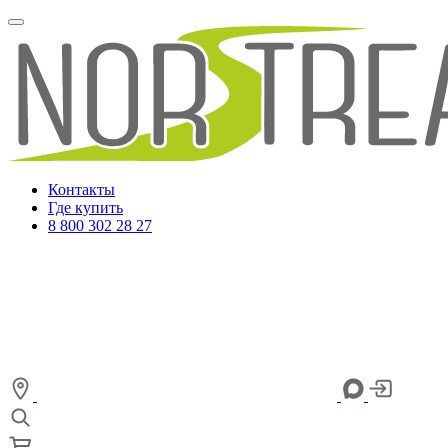
Контакты
Где купить
8 800 302 28 27