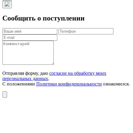
Сообщить о поступлении
Отправляя форму, даю
согласие на обработку моих
персональных данных
.
С положениями
Политики конфиденциальности
ознакомился.