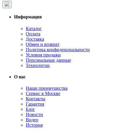
Информация
Каталог
Оплата
Доставка
Обмен и возврат
Политика конфиденциальности
Условия продажи
Персональные данные
Технологии
О нас
Наши преимущества
Сервис в Москве
Контакты
Гарантия
Блог
Новости
Видео
История