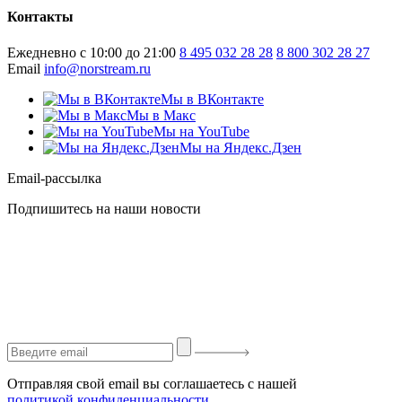
Контакты
Ежедневно с 10:00 до 21:00
8 495 032 28 28
8 800 302 28 27
Email
info@norstream.ru
Мы в ВКонтакте
Мы в Макс
Мы на YouTube
Мы на Яндекс.Дзен
Email-рассылка
Подпишитесь на наши новости
Отправляя свой email вы соглашаетесь с нашей
политикой конфиденциальности