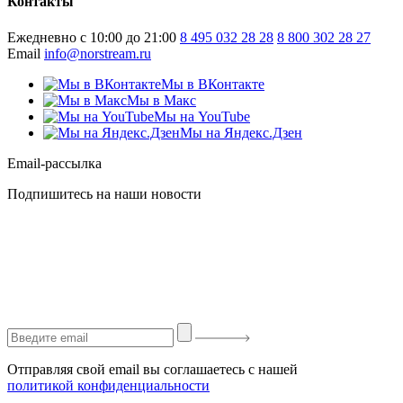
Контакты
Ежедневно с 10:00 до 21:00
8 495 032 28 28
8 800 302 28 27
Email
info@norstream.ru
Мы в ВКонтакте
Мы в Макс
Мы на YouTube
Мы на Яндекс.Дзен
Email-рассылка
Подпишитесь на наши новости
Отправляя свой email вы соглашаетесь с нашей
политикой конфиденциальности