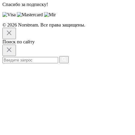
Спасибо за подписку!
© 2026 Norstream. Все права защищены.
Поиск по сайту