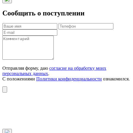
Сообщить о поступлении
Отправляя форму, даю
согласие на обработку моих
персональных данных
.
С положениями
Политики конфиденциальности
ознакомился.