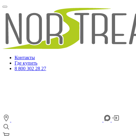
Контакты
Где купить
8 800 302 28 27