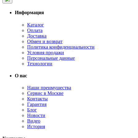
Информация
Каталог
Оплата
Доставка
Обмен и возврат
Политика конфиденциальности
Условия продажи
Персональные данные
Технологии
О нас
Наши преимущества
Сервис в Москве
Контакты
Гарантия
Блог
Новости
Видео
История