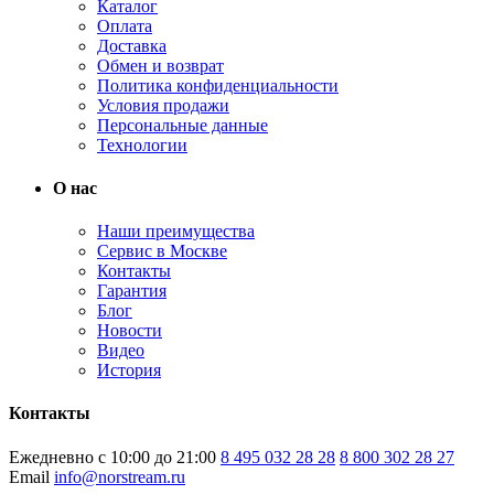
Каталог
Оплата
Доставка
Обмен и возврат
Политика конфиденциальности
Условия продажи
Персональные данные
Технологии
О нас
Наши преимущества
Сервис в Москве
Контакты
Гарантия
Блог
Новости
Видео
История
Контакты
Ежедневно с 10:00 до 21:00
8 495 032 28 28
8 800 302 28 27
Email
info@norstream.ru