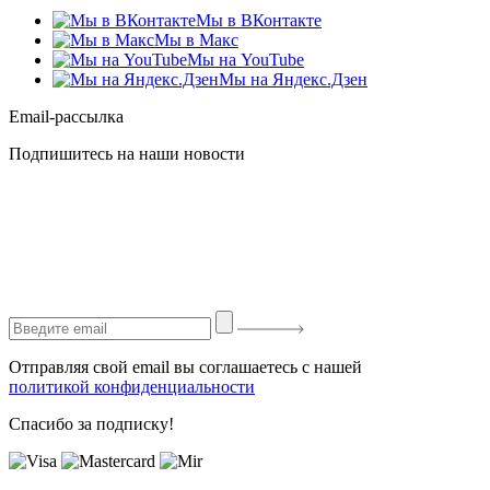
Мы в ВКонтакте
Мы в Макс
Мы на YouTube
Мы на Яндекс.Дзен
Email-рассылка
Подпишитесь на наши новости
Отправляя свой email вы соглашаетесь с нашей
политикой конфиденциальности
Спасибо за подписку!