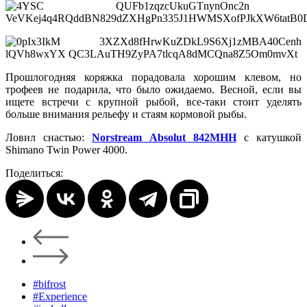
Прошлогодняя коряжка порадовала хорошим клевом, но
трофеев не подарила, что было ожидаемо. Весной, если вы
ищете встречи с крупной рыбой, все-таки стоит уделять
больше внимания рельефу и стаям кормовой рыбы.
Ловил снастью:
Norstream Absolut 842МНН
с катушкой
Shimano Twin Power 4000.
Поделиться:
#bifrost
#Experience