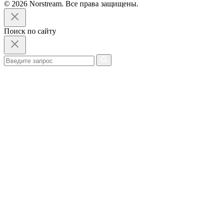
© 2026 Norstream. Все права защищены.
Поиск по сайту