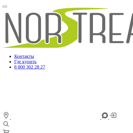
Контакты
Где купить
8 800 302 28 27