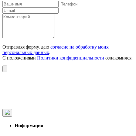
Отправляя форму, даю
согласие на обработку моих
персональных данных
.
С положениями
Политики конфиденциальности
ознакомился.
Информация