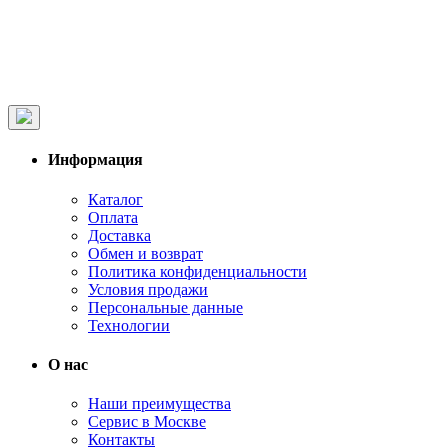
Информация
Каталог
Оплата
Доставка
Обмен и возврат
Политика конфиденциальности
Условия продажи
Персональные данные
Технологии
О нас
Наши преимущества
Сервис в Москве
Контакты