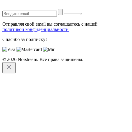
Отправляя свой email вы соглашаетесь с нашей
политикой конфиденциальности
Спасибо за подписку!
© 2026 Norstream. Все права защищены.