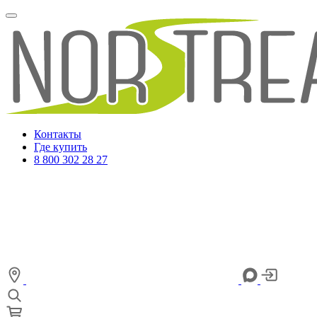
Контакты
Где купить
8 800 302 28 27