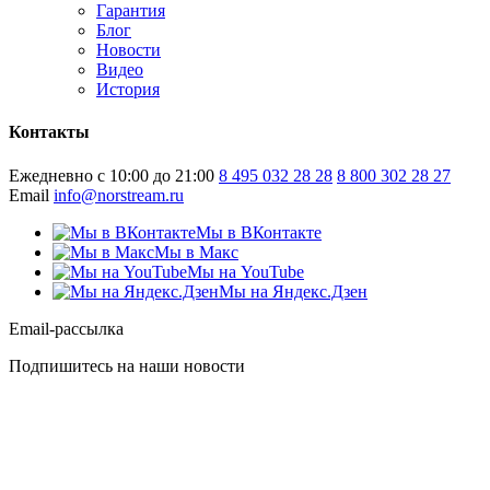
Гарантия
Блог
Новости
Видео
История
Контакты
Ежедневно с 10:00 до 21:00
8 495 032 28 28
8 800 302 28 27
Email
info@norstream.ru
Мы в ВКонтакте
Мы в Макс
Мы на YouTube
Мы на Яндекс.Дзен
Email-рассылка
Подпишитесь на наши новости