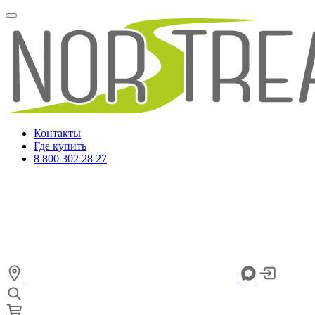
Контакты
Где купить
8 800 302 28 27