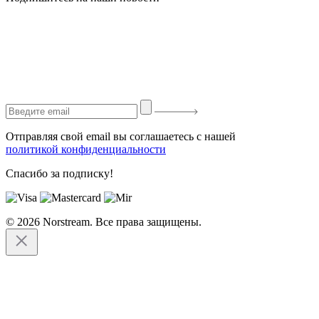
Отправляя свой email вы соглашаетесь с нашей
политикой конфиденциальности
Спасибо за подписку!
© 2026 Norstream. Все права защищены.