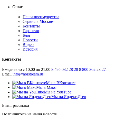
О нас
Наши преимущества
Сервис в Москве
Контакты
Гарантия
Блог
Новости
Видео
История
Контакты
Ежедневно с 10:00 до 21:00
8 495 032 28 28
8 800 302 28 27
Email
info@norstream.ru
Мы в ВКонтакте
Мы в Макс
Мы на YouTube
Мы на Яндекс.Дзен
Email-рассылка
Подпишитесь на наши новости