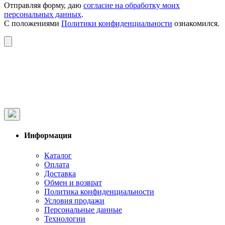
Отправляя форму, даю
согласие на обработку моих
персональных данных
.
С положениями
Политики конфиденциальности
ознакомился.
Информация
Каталог
Оплата
Доставка
Обмен и возврат
Политика конфиденциальности
Условия продажи
Персональные данные
Технологии