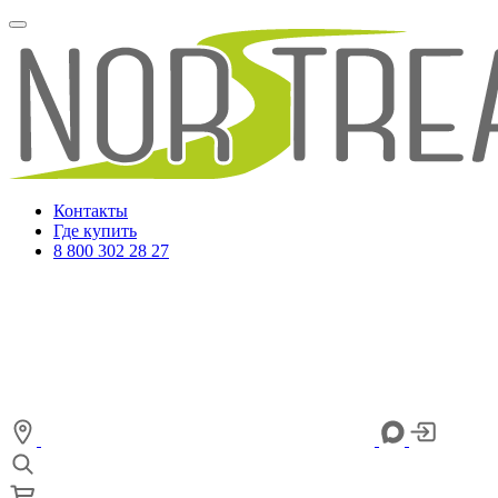
Контакты
Где купить
8 800 302 28 27