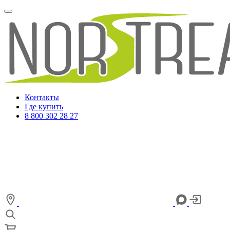
Контакты
Где купить
8 800 302 28 27