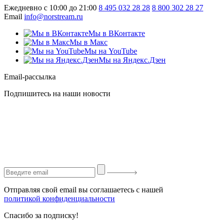
Ежедневно с 10:00 до 21:00
8 495 032 28 28
8 800 302 28 27
Email
info@norstream.ru
Мы в ВКонтакте
Мы в Макс
Мы на YouTube
Мы на Яндекс.Дзен
Email-рассылка
Подпишитесь на наши новости
Отправляя свой email вы соглашаетесь с нашей
политикой конфиденциальности
Спасибо за подписку!