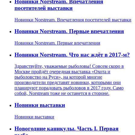
Новинки Norstream. Впечатления
посетителей выставки
Новинки Norstream. Впечатления посетителей выставки
Новинки Norstream. Первые впечатления
Новинки Norstream. Первые впечатления
Новинки Norstream. Что нас ждёт в 2017-м?
Здравствуйте, уважаемые рыболовы! Совсем скоро в
Москве пройдёт очередная выставка «Охота и
рыболовство на Руси», на которой многие
производители представят новинки, которыми они
планируют порадовать рыболовов в 2017 году. Само
собой, Norstream тоже не останется в стороне.
Новинки выставки
Новинки выставки
Новогодние каникулы. Часть I. Первая