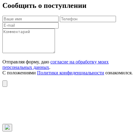
Сообщить о поступлении
Отправляя форму, даю
согласие на обработку моих
персональных данных
.
С положениями
Политики конфиденциальности
ознакомился.