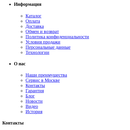
Информация
Каталог
Оплата
Доставка
Обмен и возврат
Политика конфиденциальности
Условия продажи
Персональные данные
Технологии
О нас
Наши преимущества
Сервис в Москве
Контакты
Гарантия
Блог
Новости
Видео
История
Контакты