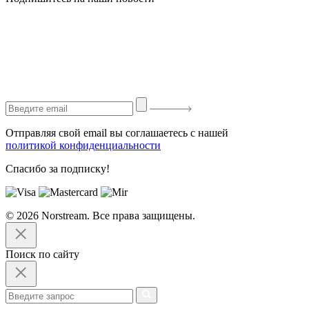
Отправляя свой email вы соглашаетесь с нашей
политикой конфиденциальности
Спасибо за подписку!
© 2026 Norstream. Все права защищены.
Поиск по сайту