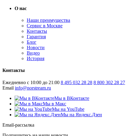
О нас
Наши преимущества
Сервис в Москве
Контакты
Гарантия
Блог
Новости
Видео
История
Контакты
Ежедневно с 10:00 до 21:00
8 495 032 28 28
8 800 302 28 27
Email
info@norstream.ru
Мы в ВКонтакте
Мы в Макс
Мы на YouTube
Мы на Яндекс.Дзен
Email-рассылка
Подпишитесь на наши новости