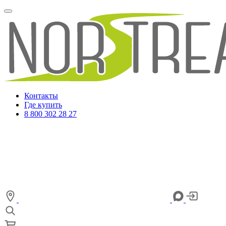
Контакты
Где купить
8 800 302 28 27