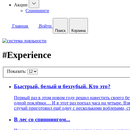
Акции
Спиннинги
Главная
Войти
Поиск
Корзина
#Experience
Показать:
Быстрый, белый и беззубый. Кто это?
Первый раз в этом новом году решил навестить своего бе
одной поклёвки… И в этот раз поехал часа на четыре. В
случай приготовил ещё одну с несколькими воблерами, сти
В лес со спиннингом...