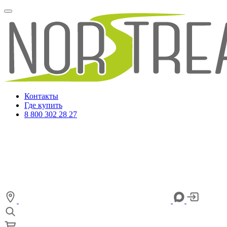
Контакты
Где купить
8 800 302 28 27