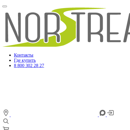
Контакты
Где купить
8 800 302 28 27