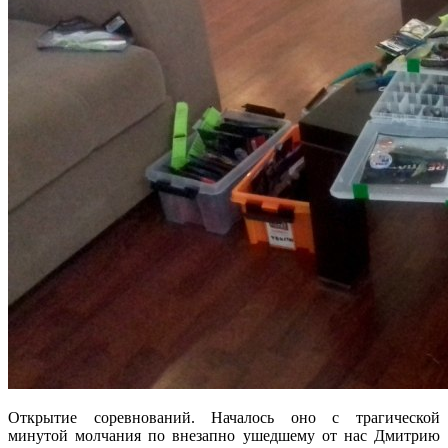
Открытие соревнований. Началось оно с трагической
минутой молчания по внезапно ушедшему от нас Дмитрию