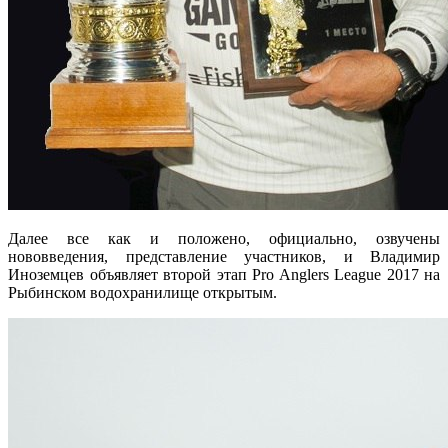
Далее все как и положено, официально, озвучены
нововведения, представление участников, и Владимир
Иноземцев объявляет второй этап Pro Anglers League 2017 на
Рыбинском водохранилище открытым.