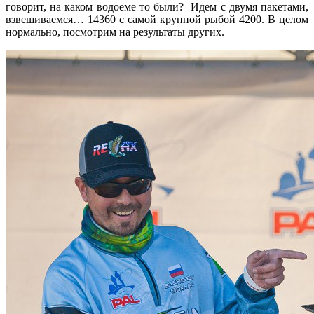
говорит, на каком водоеме то были? Идем с двумя пакетами,
взвешиваемся… 14360 с самой крупной рыбой 4200. В целом
нормально, посмотрим на результаты других.