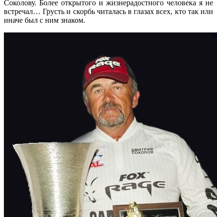
Соколову. Более открытого и жизнерадостного человека я не
встречал… Грусть и скорбь читалась в глазах всех, кто так или
иначе был с ним знаком.