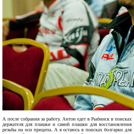
А после собрания за работу. Антон едет в Рыбинск в поисках
держателя для плашки и самой плашки для восстановления
резьбы на оси прицепа. А я остаюсь в поисках болгарки для