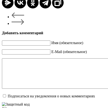
Добавить комментарий
Имя (обязательное)
E-Mail (обязательное)
Подписаться на уведомления о новых комментариях