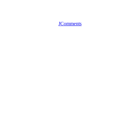
JComments