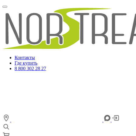
Контакты
Где купить
8 800 302 28 27