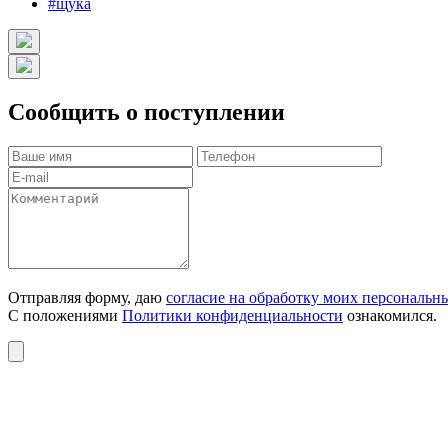
#щука
Сообщить о поступлении
Отправляя форму, даю
согласие на обработку моих персональн
С положениями
Политики конфиденциальности
ознакомился.