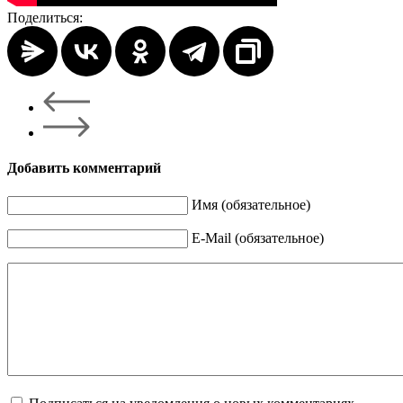
Поделиться:
Добавить комментарий
Имя (обязательное)
E-Mail (обязательное)