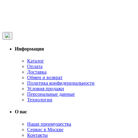
Информация
Каталог
Оплата
Доставка
Обмен и возврат
Политика конфиденциальности
Условия продажи
Персональные данные
Технологии
О нас
Наши преимущества
Сервис в Москве
Контакты