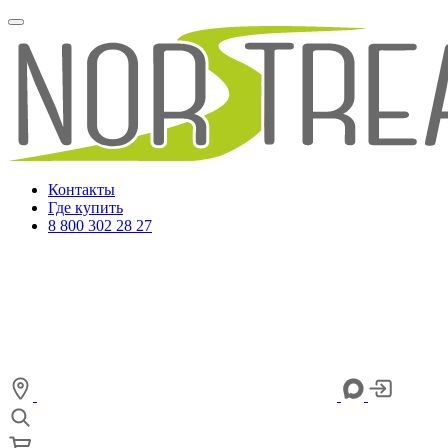
Контакты
Где купить
8 800 302 28 27