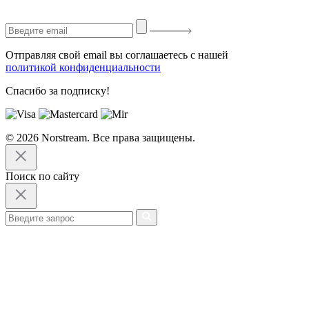
Отправляя свой email вы соглашаетесь с нашей
политикой конфиденциальности
Спасибо за подписку!
© 2026 Norstream. Все права защищены.
Поиск по сайту