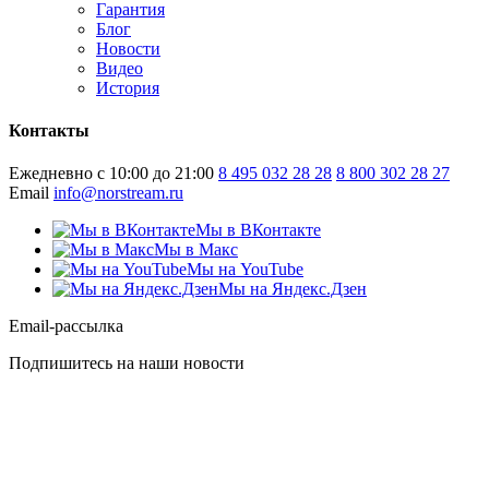
Гарантия
Блог
Новости
Видео
История
Контакты
Ежедневно с 10:00 до 21:00
8 495 032 28 28
8 800 302 28 27
Email
info@norstream.ru
Мы в ВКонтакте
Мы в Макс
Мы на YouTube
Мы на Яндекс.Дзен
Email-рассылка
Подпишитесь на наши новости