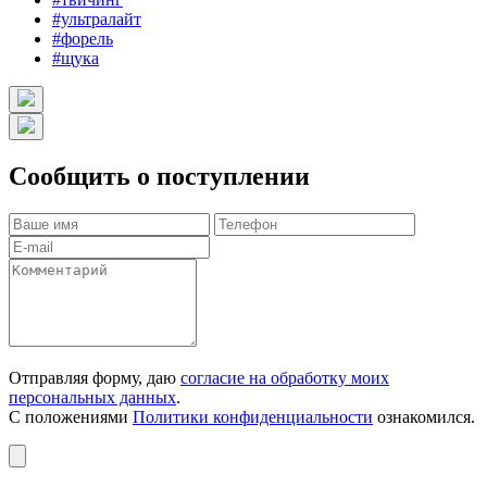
#ультралайт
#форель
#щука
Сообщить о поступлении
Отправляя форму, даю
согласие на обработку моих
персональных данных
.
С положениями
Политики конфиденциальности
ознакомился.